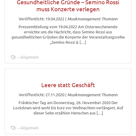
Gesundheitliche Gründe – Semino Rossi
muss Konzerte verlegen
Veröffentlicht: 19.04.2022
|
Musikmanagement Thomann
Pressemitteilung vom 19.04.2022 Am Osterwochenende
erreichte uns die Nachricht, dass Semino Rossi aus
gesundheitlichen Gründen die Konzerte der Veranstaltungsreihe
„Semino Rossi & […]
Allgemein
Leere statt Geschäft
Veröffentlicht: 27.11.2020
|
Musikmanagement Thomann
Fränkischer Tag am Donnerstag, 26. November 2020 Der
Lockdown wird wohl bis kurz vor Weihnachten verlängert. Auf
dieser Seite erzählen Menschen aus […]
Allgemein