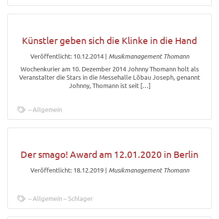
Künstler geben sich die Klinke in die Hand
Veröffentlicht: 10.12.2014
|
Musikmanagement Thomann
Wochenkurier am 10. Dezember 2014 Johnny Thomann holt als
Veranstalter die Stars in die Messehalle Löbau Joseph, genannt
Johnny, Thomann ist seit […]
Allgemein
Der smago! Award am 12.01.2020 in Berlin
Veröffentlicht: 18.12.2019
|
Musikmanagement Thomann
Allgemein
Schlager