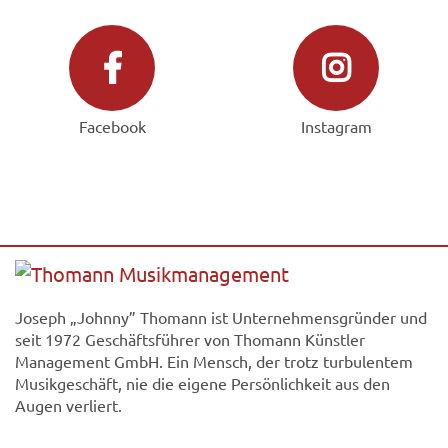
Facebook
Instagram
Joseph „Johnny” Thomann ist Unternehmensgründer und
seit 1972 Geschäftsführer von Thomann Künstler
Management GmbH. Ein Mensch, der trotz turbulentem
Musikgeschäft, nie die eigene Persönlichkeit aus den
Augen verliert.