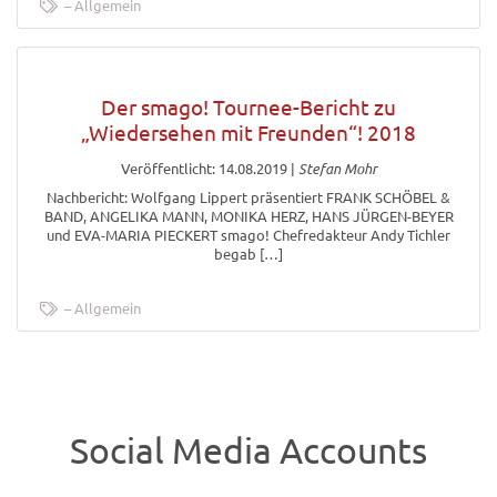
Allgemein
Der smago! Tournee-Bericht zu
„Wiedersehen mit Freunden“! 2018
Veröffentlicht: 14.08.2019
|
Stefan Mohr
Nachbericht: Wolfgang Lippert präsentiert FRANK SCHÖBEL &
BAND, ANGELIKA MANN, MONIKA HERZ, HANS JÜRGEN-BEYER
und EVA-MARIA PIECKERT smago! Chefredakteur Andy Tichler
begab […]
Allgemein
Social Media Accounts