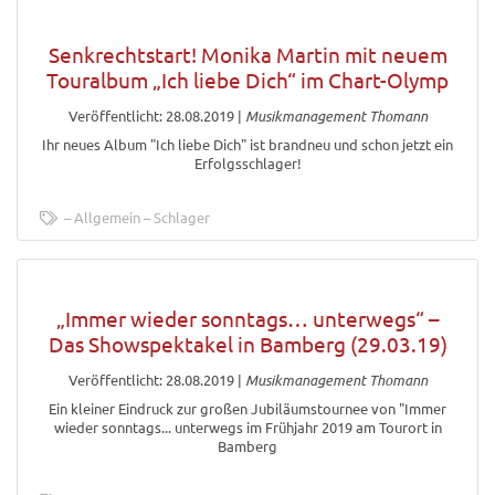
Senkrechtstart! Monika Martin mit neuem
Touralbum „Ich liebe Dich“ im Chart-Olymp
Veröffentlicht: 28.08.2019
|
Musikmanagement Thomann
Ihr neues Album "Ich liebe Dich" ist brandneu und schon jetzt ein
Erfolgsschlager!
Allgemein
Schlager
„Immer wieder sonntags… unterwegs“ –
Das Showspektakel in Bamberg (29.03.19)
Veröffentlicht: 28.08.2019
|
Musikmanagement Thomann
Ein kleiner Eindruck zur großen Jubiläumstournee von "Immer
wieder sonntags... unterwegs im Frühjahr 2019 am Tourort in
Bamberg