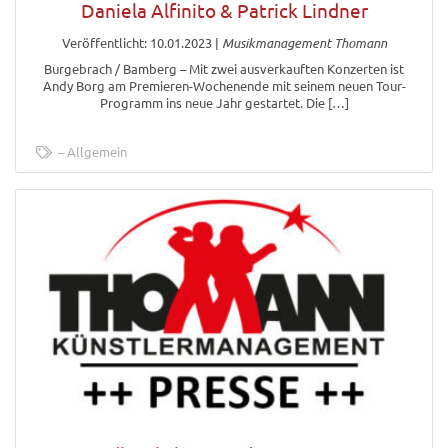
Daniela Alfinito & Patrick Lindner
Veröffentlicht: 10.01.2023
|
Musikmanagement Thomann
Burgebrach / Bamberg – Mit zwei ausverkauften Konzerten ist
Andy Borg am Premieren-Wochenende mit seinem neuen Tour-
Programm ins neue Jahr gestartet. Die […]
Allgemein