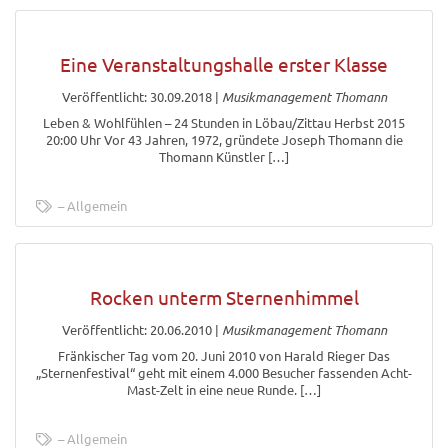
Eine Veranstaltungshalle erster Klasse
Veröffentlicht: 30.09.2018
|
Musikmanagement Thomann
Leben & Wohlfühlen – 24 Stunden in Löbau/Zittau Herbst 2015
20:00 Uhr Vor 43 Jahren, 1972, gründete Joseph Thomann die
Thomann Künstler […]
Allgemein
Rocken unterm Sternenhimmel
Veröffentlicht: 20.06.2010
|
Musikmanagement Thomann
Fränkischer Tag vom 20. Juni 2010 von Harald Rieger Das
„Sternenfestival“ geht mit einem 4.000 Besucher fassenden Acht-
Mast-Zelt in eine neue Runde. […]
Allgemein