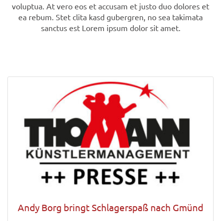
voluptua. At vero eos et accusam et justo duo dolores et
ea rebum. Stet clita kasd gubergren, no sea takimata
sanctus est Lorem ipsum dolor sit amet.
Andy Borg bringt Schlagerspaß nach Gmünd