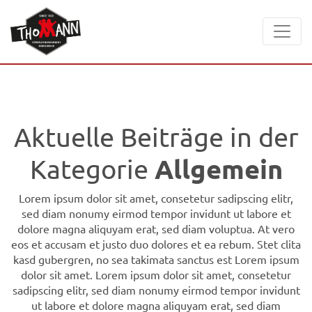
Aktuelle Beiträge in der
Allgemein
Kategorie
Lorem ipsum dolor sit amet, consetetur sadipscing elitr,
sed diam nonumy eirmod tempor invidunt ut labore et
dolore magna aliquyam erat, sed diam voluptua. At vero
eos et accusam et justo duo dolores et ea rebum. Stet clita
kasd gubergren, no sea takimata sanctus est Lorem ipsum
dolor sit amet. Lorem ipsum dolor sit amet, consetetur
sadipscing elitr, sed diam nonumy eirmod tempor invidunt
ut labore et dolore magna aliquyam erat, sed diam