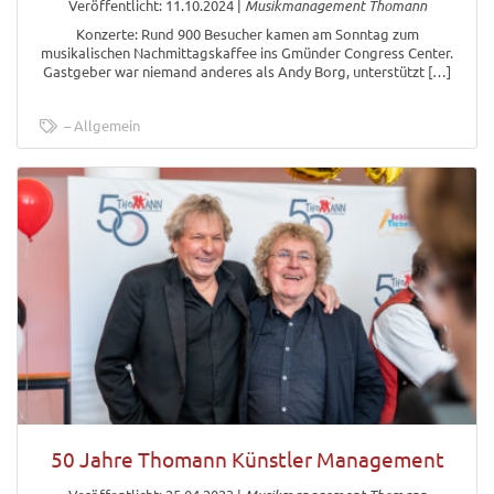
Veröffentlicht: 11.10.2024
|
Musikmanagement Thomann
Konzerte: Rund 900 Besucher kamen am Sonntag zum
musikalischen Nachmittagskaffee ins Gmünder Congress Center.
Gastgeber war niemand anderes als Andy Borg, unterstützt […]
Allgemein
50 Jahre Thomann Künstler Management