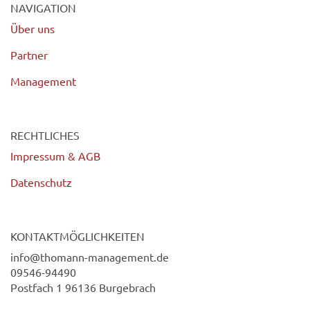
NAVIGATION
Über uns
Partner
Management
RECHTLICHES
Impressum & AGB
Datenschutz
KONTAKTMÖGLICHKEITEN
info@thomann-management.de
09546-94490
Postfach 1 96136 Burgebrach