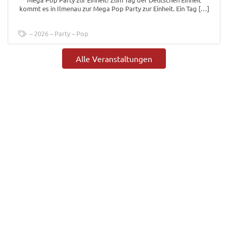
kommt es in Ilmenau zur Mega Pop Party zur Einheit. Ein Tag […]
2026
Party
Pop
Alle Veranstaltungen