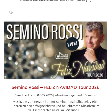
Semino Rossi – FELIZ NAVIDAD Tour 2026
Veröffentlicht: 07.05.2026
|
Musikmanagement Thomann
Musik, die von Herzen kommt Semino Rossi zählt seit vielen
Jahren zu den erfolgreichsten und beliebtesten Künstlern im
deutschsprachigen Raum. Mit rund […]