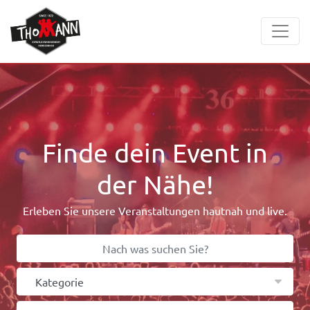
Finde dein Event in
der Nähe!
Erleben Sie unsere Veranstaltungen hautnah und live.