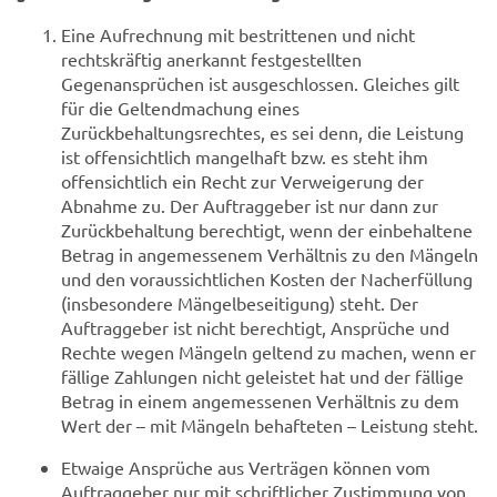
Eine Aufrechnung mit bestrittenen und nicht
rechtskräftig anerkannt festgestellten
Gegenansprüchen ist ausgeschlossen. Gleiches gilt
für die Geltendmachung eines
Zurückbehaltungsrechtes, es sei denn, die Leistung
ist offensichtlich mangelhaft bzw. es steht ihm
offensichtlich ein Recht zur Verweigerung der
Abnahme zu. Der Auftraggeber ist nur dann zur
Zurückbehaltung berechtigt, wenn der einbehaltene
Betrag in angemessenem Verhältnis zu den Mängeln
und den voraussichtlichen Kosten der Nacherfüllung
(insbesondere Mängelbeseitigung) steht. Der
Auftraggeber ist nicht berechtigt, Ansprüche und
Rechte wegen Mängeln geltend zu machen, wenn er
fällige Zahlungen nicht geleistet hat und der fällige
Betrag in einem angemessenen Verhältnis zu dem
Wert der – mit Mängeln behafteten – Leistung steht.
Etwaige Ansprüche aus Verträgen können vom
Auftraggeber nur mit schriftlicher Zustimmung von