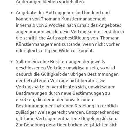
Änderungen bleiben vorbehalten.
Angebote der Auftraggeber sind bindend und
können von Thomann Künstlermanagement
innerhalb von 2 Wochen nach Erhalt des Angebotes
angenommen werden. Ein Vertrag kommt erst durch
die schriftliche Auftragsbestätigung von Thomann
Künstlermanagement zustande, wenn nicht vorher
oder gleichzeitig ein Widerruf zugeht.
Sollten einzelne Bestimmungen der jeweils
geschlossenen Verträge unwirksam sein, so wird
dadurch die Gültigkeit der übrigen Bestimmungen
der betroffenen Verträge nicht berührt. Die
Vertragsparteien verpflichten sich, unwirksamen
Bestimmungen durch neue Bestimmungen zu
ersetzen, die der in den unwirksamen
Bestimmungen enthaltenen Regelung in rechtlich
zulässiger Weise gerecht werden. Entsprechendes
gilt für in Verträgen enthaltene Regelungslücken.
Zur Behebung derartiger Lücken verpflichten sich