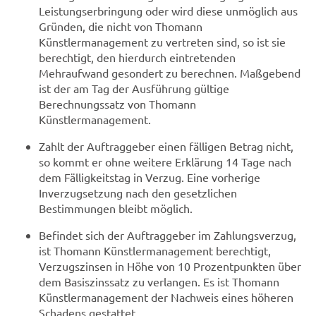
Leistungserbringung oder wird diese unmöglich aus
Gründen, die nicht von Thomann
Künstlermanagement zu vertreten sind, so ist sie
berechtigt, den hierdurch eintretenden
Mehraufwand gesondert zu berechnen. Maßgebend
ist der am Tag der Ausführung gültige
Berechnungssatz von Thomann
Künstlermanagement.
Zahlt der Auftraggeber einen fälligen Betrag nicht,
so kommt er ohne weitere Erklärung 14 Tage nach
dem Fälligkeitstag in Verzug. Eine vorherige
Inverzugsetzung nach den gesetzlichen
Bestimmungen bleibt möglich.
Befindet sich der Auftraggeber im Zahlungsverzug,
ist Thomann Künstlermanagement berechtigt,
Verzugszinsen in Höhe von 10 Prozentpunkten über
dem Basiszinssatz zu verlangen. Es ist Thomann
Künstlermanagement der Nachweis eines höheren
Schadens gestattet.