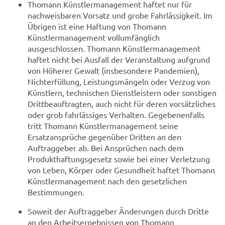
Thomann Künstlermanagement haftet nur für
nachweisbaren Vorsatz und grobe Fahrlässigkeit. Im
Übrigen ist eine Haftung von Thomann
Künstlermanagement vollumfänglich
ausgeschlossen. Thomann Künstlermanagement
haftet nicht bei Ausfall der Veranstaltung aufgrund
von Höherer Gewalt (insbesondere Pandemien),
Nichterfüllung, Leistungsmängeln oder Verzug von
Künstlern, technischen Dienstleistern oder sonstigen
Drittbeauftragten, auch nicht für deren vorsätzliches
oder grob fahrlässiges Verhalten. Gegebenenfalls
tritt Thomann Künstlermanagement seine
Ersatzansprüche gegenüber Dritten an den
Auftraggeber ab. Bei Ansprüchen nach dem
Produkthaftungsgesetz sowie bei einer Verletzung
von Leben, Körper oder Gesundheit haftet Thomann
Künstlermanagement nach den gesetzlichen
Bestimmungen.
Soweit der Auftraggeber Änderungen durch Dritte
an den Arbeitsergebnissen von Thomann