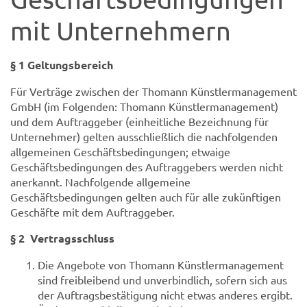
mit Unternehmern
§ 1 Geltungsbereich
Für Verträge zwischen der Thomann Künstlermanagement
GmbH (im Folgenden: Thomann Künstlermanagement)
und dem Auftraggeber (einheitliche Bezeichnung für
Unternehmer) gelten ausschließlich die nachfolgenden
allgemeinen Geschäftsbedingungen; etwaige
Geschäftsbedingungen des Auftraggebers werden nicht
anerkannt. Nachfolgende allgemeine
Geschäftsbedingungen gelten auch für alle zukünftigen
Geschäfte mit dem Auftraggeber.
§ 2 Vertragsschluss
Die Angebote von Thomann Künstlermanagement
sind freibleibend und unverbindlich, sofern sich aus
der Auftragsbestätigung nicht etwas anderes ergibt.