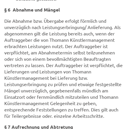
§ 6 Abnahme und Mängel
Die Abnahme bzw. Übergabe erfolgt förmlich und
unverzüglich nach Leistungserbringung/ Anlieferung. Als
abgenommen gilt die Leistung bereits auch, wenn der
Auftraggeber die von Thomann Künstlermanagement
erbrachten Leistungen nutzt. Der Auftraggeber ist
verpflichtet, am Abnahmetermin selbst teilzunehmen
oder sich von einem bevollmächtigten Beauftragten
vertreten zu lassen. Der Auftraggeber ist verpflichtet, die
Lieferungen und Leistungen von Thomann
Künstlermanagement bei Lieferung bzw.
Leistungserbringung zu prüfen und etwaige festgestellte
Mängel unverzüglich, gegebenenfalls mündlich am
Einsatzort oder fernmündlich mitzuteilen und Thomann
Künstlermanagement Gelegenheit zu geben,
entsprechende Feststellungen zu treffen. Dies gilt auch
für Teilergebnisse oder. einzelne Arbeitsschritte.
§ 7 Aufrechnung und Abtretung