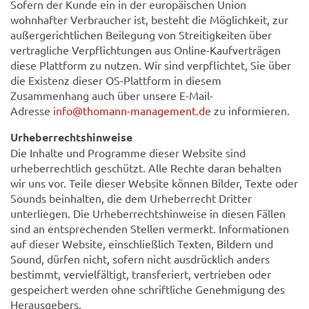
Sofern der Kunde ein in der europäischen Union
wohnhafter Verbraucher ist, besteht die Möglichkeit, zur
außergerichtlichen Beilegung von Streitigkeiten über
vertragliche Verpflichtungen aus Online-Kaufverträgen
diese Plattform zu nutzen. Wir sind verpflichtet, Sie über
die Existenz dieser OS-Plattform in diesem
Zusammenhang auch über unsere E-Mail-
Adresse
info@thomann-management.de
zu informieren.
Urheberrechtshinweise
Die Inhalte und Programme dieser Website sind
urheberrechtlich geschützt. Alle Rechte daran behalten
wir uns vor. Teile dieser Website können Bilder, Texte oder
Sounds beinhalten, die dem Urheberrecht Dritter
unterliegen. Die Urheberrechtshinweise in diesen Fällen
sind an entsprechenden Stellen vermerkt. Informationen
auf dieser Website, einschließlich Texten, Bildern und
Sound, dürfen nicht, sofern nicht ausdrücklich anders
bestimmt, vervielfältigt, transferiert, vertrieben oder
gespeichert werden ohne schriftliche Genehmigung des
Herausgebers.