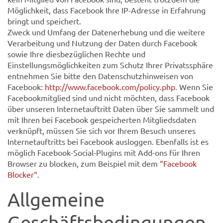
Möglichkeit, dass Facebook Ihre IP-Adresse in Erfahrung
bringt und speichert.
Zweck und Umfang der Datenerhebung und die weitere
Verarbeitung und Nutzung der Daten durch Facebook
sowie Ihre diesbezüglichen Rechte und
Einstellungsmöglichkeiten zum Schutz Ihrer Privatssphäre
entnehmen Sie bitte den Datenschutzhinweisen von
Facebook:
http://www.facebook.com/policy.php
. Wenn Sie
Facebookmitglied sind und nicht möchten, dass Facebook
über unseren Internetauftritt Daten über Sie sammelt und
mit Ihren bei Facebook gespeicherten Mitgliedsdaten
verknüpft, müssen Sie sich vor Ihrem Besuch unseres
Internetauftritts bei Facebook ausloggen. Ebenfalls ist es
möglich Facebook-Social-Plugins mit Add-ons für Ihren
Browser zu blocken, zum Beispiel mit dem
“Facebook
Blocker“
.
Allgemeine
Geschäftsbedingungen