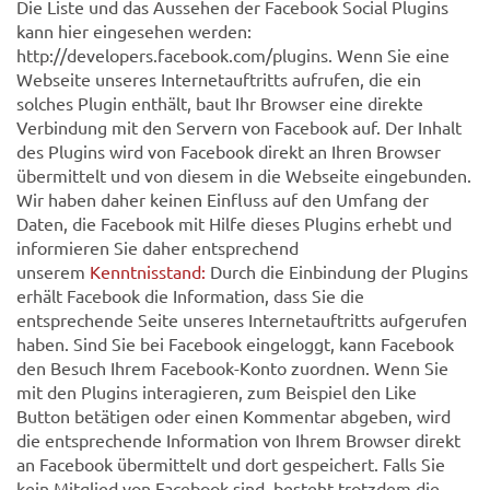
Die Liste und das Aussehen der Facebook Social Plugins
kann hier eingesehen werden:
http://developers.facebook.com/plugins. Wenn Sie eine
Webseite unseres Internetauftritts aufrufen, die ein
solches Plugin enthält, baut Ihr Browser eine direkte
Verbindung mit den Servern von Facebook auf. Der Inhalt
des Plugins wird von Facebook direkt an Ihren Browser
übermittelt und von diesem in die Webseite eingebunden.
Wir haben daher keinen Einfluss auf den Umfang der
Daten, die Facebook mit Hilfe dieses Plugins erhebt und
informieren Sie daher entsprechend
unserem
Kenntnisstand:
Durch die Einbindung der Plugins
erhält Facebook die Information, dass Sie die
entsprechende Seite unseres Internetauftritts aufgerufen
haben. Sind Sie bei Facebook eingeloggt, kann Facebook
den Besuch Ihrem Facebook-Konto zuordnen. Wenn Sie
mit den Plugins interagieren, zum Beispiel den Like
Button betätigen oder einen Kommentar abgeben, wird
die entsprechende Information von Ihrem Browser direkt
an Facebook übermittelt und dort gespeichert. Falls Sie
kein Mitglied von Facebook sind, besteht trotzdem die