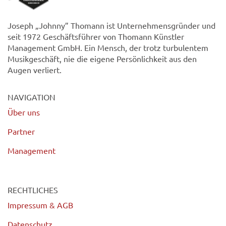
Joseph „Johnny” Thomann ist Unternehmensgründer und
seit 1972 Geschäftsführer von Thomann Künstler
Management GmbH. Ein Mensch, der trotz turbulentem
Musikgeschäft, nie die eigene Persönlichkeit aus den
Augen verliert.
NAVIGATION
Über uns
Partner
Management
RECHTLICHES
Impressum & AGB
Datenschutz