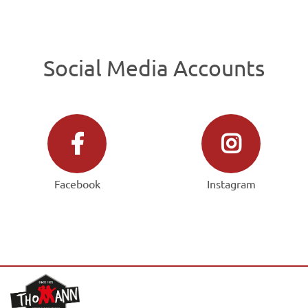
Social Media Accounts
Facebook
Instagram