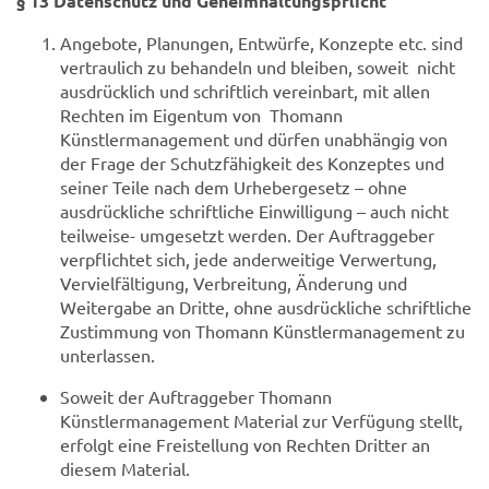
§ 13 Datenschutz und Geheimhaltungspflicht
Angebote, Planungen, Entwürfe, Konzepte etc. sind
vertraulich zu behandeln und bleiben, soweit nicht
ausdrücklich und schriftlich vereinbart, mit allen
Rechten im Eigentum von Thomann
Künstlermanagement und dürfen unabhängig von
der Frage der Schutzfähigkeit des Konzeptes und
seiner Teile nach dem Urhebergesetz – ohne
ausdrückliche schriftliche Einwilligung – auch nicht
teilweise- umgesetzt werden. Der Auftraggeber
verpflichtet sich, jede anderweitige Verwertung,
Vervielfältigung, Verbreitung, Änderung und
Weitergabe an Dritte, ohne ausdrückliche schriftliche
Zustimmung von Thomann Künstlermanagement zu
unterlassen.
Soweit der Auftraggeber Thomann
Künstlermanagement Material zur Verfügung stellt,
erfolgt eine Freistellung von Rechten Dritter an
diesem Material.