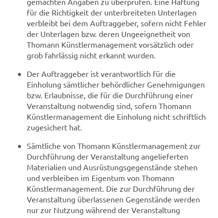
gemachten Angaben zu überprüfen. Eine Haftung
für die Richtigkeit der unterbreiteten Unterlagen
verbleibt bei dem Auftraggeber, sofern nicht Fehler
der Unterlagen bzw. deren Ungeeignetheit von
Thomann Künstlermanagement vorsätzlich oder
grob fahrlässig nicht erkannt wurden.
Der Auftraggeber ist verantwortlich für die
Einholung sämtlicher behördlicher Genehmigungen
bzw. Erlaubnisse, die für die Durchführung einer
Veranstaltung notwendig sind, sofern Thomann
Künstlermanagement die Einholung nicht schriftlich
zugesichert hat.
Sämtliche von Thomann Künstlermanagement zur
Durchführung der Veranstaltung angelieferten
Materialien und Ausrüstungsgegenstände stehen
und verbleiben im Eigentum von Thomann
Künstlermanagement. Die zur Durchführung der
Veranstaltung überlassenen Gegenstände werden
nur zur Nutzung während der Veranstaltung