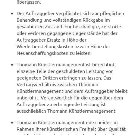
überlassen.
Der Auftraggeber verpflichtet sich zur pfleglichen
Behandlung und vollständigen Rückgabe im
gesäuberten Zustand. Für beschädigte, zerstörte
oder verloren gegangene Gegenstände hat der
Auftraggeber Ersatz in Höhe der
Wiederherstellungskosten bzw. in Höhe der
Neuanschaffungskosten zu leisten.
Thomann Künstlermanagement ist berechtigt,
einzelne Teile der geschuldeten Leistung von
geeigneten Dritten erbringen zu lassen. Das
Vertragsverhältnis zwischen Thomann
Künstlermanagement und dem Auftraggeber bleibt
unberührt. Verantwortlich für die gegenüber dem
Auftraggeber zu erbringende Leistung ist
ausschließlich Thomann Künstlermanagement
Thomann Künstlermanagement entscheidet im
Rahmen ihrer künstlerischen Freiheit über Qualität