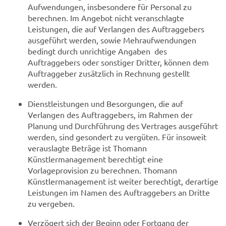
Aufwendungen, insbesondere für Personal zu
berechnen. Im Angebot nicht veranschlagte
Leistungen, die auf Verlangen des Auftraggebers
ausgeführt werden, sowie Mehraufwendungen
bedingt durch unrichtige Angaben des
Auftraggebers oder sonstiger Dritter, können dem
Auftraggeber zusätzlich in Rechnung gestellt
werden.
Dienstleistungen und Besorgungen, die auf
Verlangen des Auftraggebers, im Rahmen der
Planung und Durchführung des Vertrages ausgeführt
werden, sind gesondert zu vergüten. Für insoweit
verauslagte Beträge ist Thomann
Künstlermanagement berechtigt eine
Vorlageprovision zu berechnen. Thomann
Künstlermanagement ist weiter berechtigt, derartige
Leistungen im Namen des Auftraggebers an Dritte
zu vergeben.
Verzögert sich der Beginn oder Fortgang der