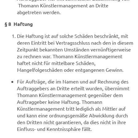
Thomann Künstlermanagement an Dritte
abgetreten werden.
§ 8 Haftung
Die Haftung ist auf solche Schäden beschränkt, mit
deren Eintritt bei Vertragsschluss nach den in diesem
Zeitpunkt bekannten Umständen vernünftigerweise
zu rechnen war. Thomann Künstlermanagement
haftet nicht für mittelbare Schäden,
Mangelfolgeschäden oder entgangenen Gewinn.
Für Aufträge, die im Namen und auf Rechnung des
Auftraggebers an Dritte erteilt wurden, übernimmt
Thomann Künstlermanagement gegenüber dem
Auftraggeber keine Haftung. Thomann
Künstlermanagement tritt lediglich als Mittler auf
und kann eine ordnungsgemäße Abwicklung durch
den Dritten nicht garantieren, da dies nicht in ihre
Einfluss- und Kenntnissphäre fällt.