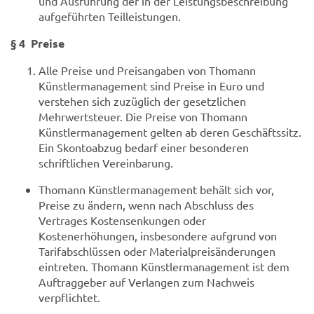
und Ausführung der in der Leistungsbeschreibung
aufgeführten Teilleistungen.
§ 4 Preise
Alle Preise und Preisangaben von Thomann
Künstlermanagement sind Preise in Euro und
verstehen sich zuzüglich der gesetzlichen
Mehrwertsteuer. Die Preise von Thomann
Künstlermanagement gelten ab deren Geschäftssitz.
Ein Skontoabzug bedarf einer besonderen
schriftlichen Vereinbarung.
Thomann Künstlermanagement behält sich vor,
Preise zu ändern, wenn nach Abschluss des
Vertrages Kostensenkungen oder
Kostenerhöhungen, insbesondere aufgrund von
Tarifabschlüssen oder Materialpreisänderungen
eintreten. Thomann Künstlermanagement ist dem
Auftraggeber auf Verlangen zum Nachweis
verpflichtet.