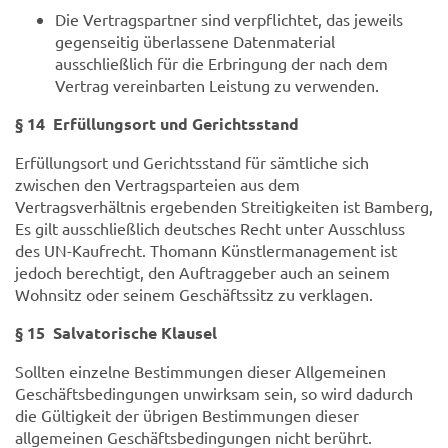
Die Vertragspartner sind verpflichtet, das jeweils
gegenseitig überlassene Datenmaterial
ausschließlich für die Erbringung der nach dem
Vertrag vereinbarten Leistung zu verwenden.
§ 14 Erfüllungsort und Gerichtsstand
Erfüllungsort und Gerichtsstand für sämtliche sich
zwischen den Vertragsparteien aus dem
Vertragsverhältnis ergebenden Streitigkeiten ist Bamberg,
Es gilt ausschließlich deutsches Recht unter Ausschluss
des UN-Kaufrecht. Thomann Künstlermanagement ist
jedoch berechtigt, den Auftraggeber auch an seinem
Wohnsitz oder seinem Geschäftssitz zu verklagen.
§ 15 Salvatorische Klausel
Sollten einzelne Bestimmungen dieser Allgemeinen
Geschäftsbedingungen unwirksam sein, so wird dadurch
die Gültigkeit der übrigen Bestimmungen dieser
allgemeinen Geschäftsbedingungen nicht berührt.