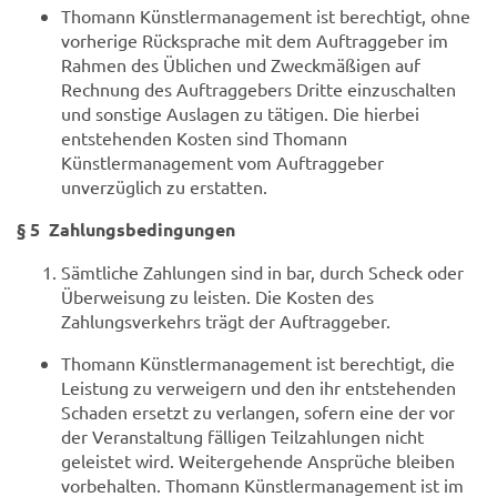
Thomann Künstlermanagement ist berechtigt, ohne
vorherige Rücksprache mit dem Auftraggeber im
Rahmen des Üblichen und Zweckmäßigen auf
Rechnung des Auftraggebers Dritte einzuschalten
und sonstige Auslagen zu tätigen. Die hierbei
entstehenden Kosten sind Thomann
Künstlermanagement vom Auftraggeber
unverzüglich zu erstatten.
§ 5 Zahlungsbedingungen
Sämtliche Zahlungen sind in bar, durch Scheck oder
Überweisung zu leisten. Die Kosten des
Zahlungsverkehrs trägt der Auftraggeber.
Thomann Künstlermanagement ist berechtigt, die
Leistung zu verweigern und den ihr entstehenden
Schaden ersetzt zu verlangen, sofern eine der vor
der Veranstaltung fälligen Teilzahlungen nicht
geleistet wird. Weitergehende Ansprüche bleiben
vorbehalten. Thomann Künstlermanagement ist im