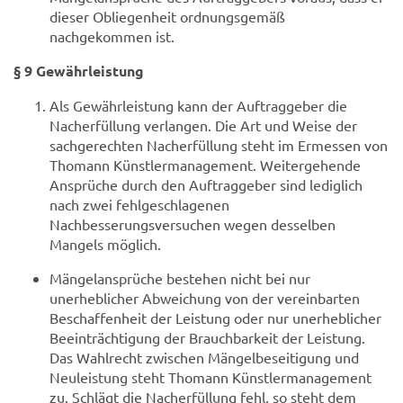
dieser Obliegenheit ordnungsgemäß
nachgekommen ist.
§ 9 Gewährleistung
Als Gewährleistung kann der Auftraggeber die
Nacherfüllung verlangen. Die Art und Weise der
sachgerechten Nacherfüllung steht im Ermessen von
Thomann Künstlermanagement. Weitergehende
Ansprüche durch den Auftraggeber sind lediglich
nach zwei fehlgeschlagenen
Nachbesserungsversuchen wegen desselben
Mangels möglich.
Mängelansprüche bestehen nicht bei nur
unerheblicher Abweichung von der vereinbarten
Beschaffenheit der Leistung oder nur unerheblicher
Beeinträchtigung der Brauchbarkeit der Leistung.
Das Wahlrecht zwischen Mängelbeseitigung und
Neuleistung steht Thomann Künstlermanagement
zu. Schlägt die Nacherfüllung fehl, so steht dem