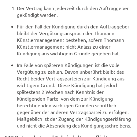
Der Vertrag kann jederzeit durch den Auftraggeber
gekündigt werden.
Für den Fall der Kündigung durch den Auftraggeber
bleibt der Vergütungsanspruch der Thomann
Künstlermanagement bestehen, sofern Thomann
Künstlermanagement nicht Anlass zu einer
Kündigung aus wichtigem Grunde gegeben hat.
Im Falle von späteren Kündigungen ist die volle
Vergütung zu zahlen. Davon unberührt bleibt das
Recht beider Vertragsparteien zur Kündigung aus
wichtigem Grund. Diese Kündigung hat jedoch
spätestens 2 Wochen nach Kenntnis der
kündigenden Partei von dem zur Kündigung
berechtigenden wichtigen Gründen schriftlich
gegenüber der anderen Vertragspartei zu erfolgen.
Maßgeblich ist der Zugang der Kündigungserklärung
und nicht die Absendung des Kündigungsschreibens.