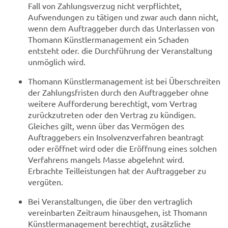
Fall von Zahlungsverzug nicht verpflichtet,
Aufwendungen zu tätigen und zwar auch dann nicht,
wenn dem Auftraggeber durch das Unterlassen von
Thomann Künstlermanagement ein Schaden
entsteht oder. die Durchführung der Veranstaltung
unmöglich wird.
Thomann Künstlermanagement ist bei Überschreiten
der Zahlungsfristen durch den Auftraggeber ohne
weitere Aufforderung berechtigt, vom Vertrag
zurückzutreten oder den Vertrag zu kündigen.
Gleiches gilt, wenn über das Vermögen des
Auftraggebers ein Insolvenzverfahren beantragt
oder eröffnet wird oder die Eröffnung eines solchen
Verfahrens mangels Masse abgelehnt wird.
Erbrachte Teilleistungen hat der Auftraggeber zu
vergüten.
Bei Veranstaltungen, die über den vertraglich
vereinbarten Zeitraum hinausgehen, ist Thomann
Künstlermanagement berechtigt, zusätzliche