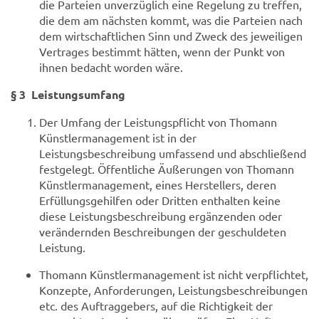
die Parteien unverzüglich eine Regelung zu treffen,
die dem am nächsten kommt, was die Parteien nach
dem wirtschaftlichen Sinn und Zweck des jeweiligen
Vertrages bestimmt hätten, wenn der Punkt von
ihnen bedacht worden wäre.
§ 3 Leistungsumfang
Der Umfang der Leistungspflicht von Thomann
Künstlermanagement ist in der
Leistungsbeschreibung umfassend und abschließend
festgelegt. Öffentliche Äußerungen von Thomann
Künstlermanagement, eines Herstellers, deren
Erfüllungsgehilfen oder Dritten enthalten keine
diese Leistungsbeschreibung ergänzenden oder
verändernden Beschreibungen der geschuldeten
Leistung.
Thomann Künstlermanagement ist nicht verpflichtet,
Konzepte, Anforderungen, Leistungsbeschreibungen
etc. des Auftraggebers, auf die Richtigkeit der