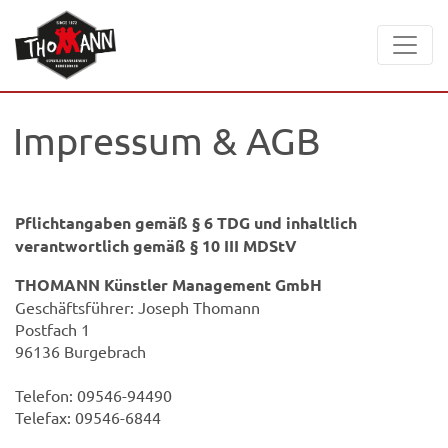
Impressum & AGB
Pflichtangaben gemäß § 6 TDG und inhaltlich
verantwortlich gemäß § 10 III MDStV
THOMANN Künstler Management GmbH
Geschäftsführer: Joseph Thomann
Postfach 1
96136 Burgebrach
Telefon: 09546-94490
Telefax: 09546-6844