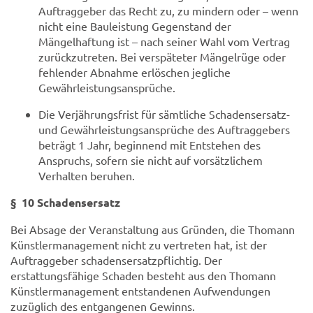
Auftraggeber das Recht zu, zu mindern oder – wenn
nicht eine Bauleistung Gegenstand der
Mängelhaftung ist – nach seiner Wahl vom Vertrag
zurückzutreten. Bei verspäteter Mängelrüge oder
fehlender Abnahme erlöschen jegliche
Gewährleistungsansprüche.
Die Verjährungsfrist für sämtliche Schadensersatz-
und Gewährleistungsansprüche des Auftraggebers
beträgt 1 Jahr, beginnend mit Entstehen des
Anspruchs, sofern sie nicht auf vorsätzlichem
Verhalten beruhen.
§ 10 Schadensersatz
Bei Absage der Veranstaltung aus Gründen, die Thomann
Künstlermanagement nicht zu vertreten hat, ist der
Auftraggeber schadensersatzpflichtig. Der
erstattungsfähige Schaden besteht aus den Thomann
Künstlermanagement entstandenen Aufwendungen
zuzüglich des entgangenen Gewinns.