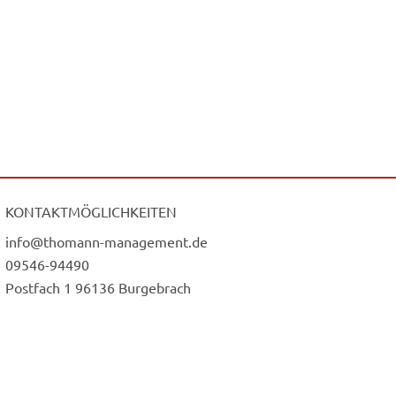
KONTAKTMÖGLICHKEITEN
info@thomann-management.de
09546-94490
Postfach 1 96136 Burgebrach