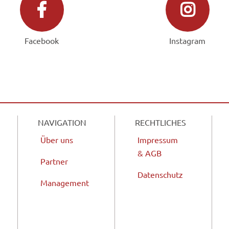
Facebook
Instagram
NAVIGATION
RECHTLICHES
Über uns
Impressum
& AGB
Partner
Datenschutz
Management