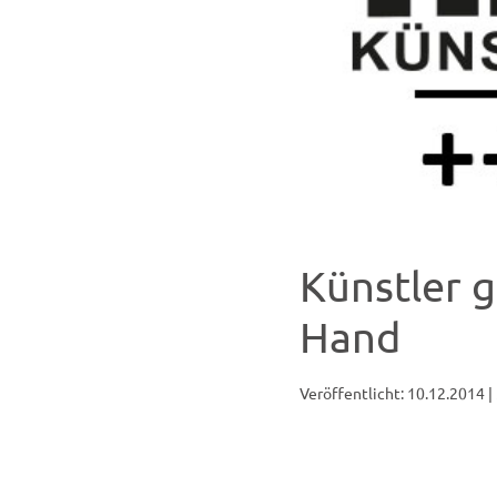
Künstler g
Hand
Veröffentlicht: 10.12.2014
|