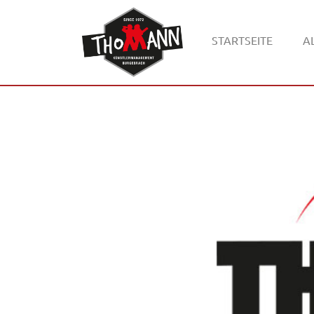
STARTSEITE
A