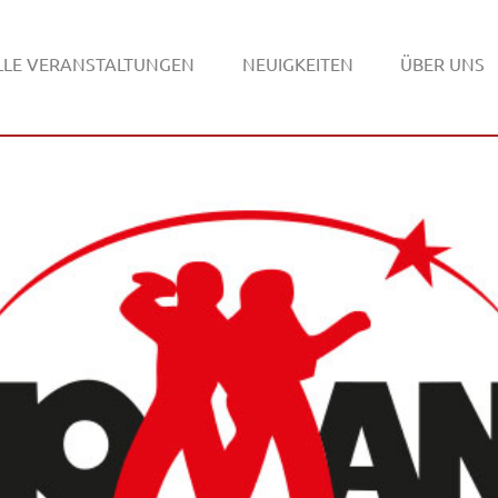
LLE VERANSTALTUNGEN
NEUIGKEITEN
ÜBER UNS