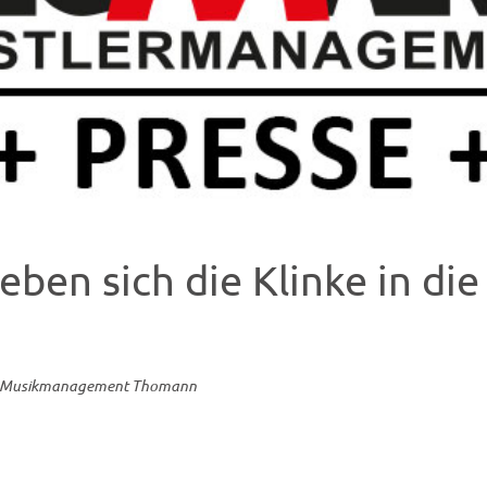
eben sich die Klinke in die
Musikmanagement Thomann