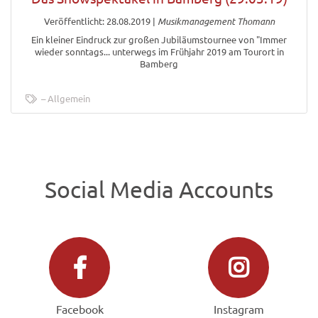
Veröffentlicht: 28.08.2019
|
Musikmanagement Thomann
Ein kleiner Eindruck zur großen Jubiläumstournee von "Immer
wieder sonntags... unterwegs im Frühjahr 2019 am Tourort in
Bamberg
Allgemein
Social Media Accounts
Facebook
Instagram