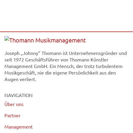
Joseph „Johnny” Thomann ist Unternehmensgründer und
seit 1972 Geschäftsführer von Thomann Künstler
Management GmbH. Ein Mensch, der trotz turbulentem
Musikgeschäft, nie die eigene Persönlichkeit aus den
Augen verliert.
NAVIGATION
Über uns
Partner
Management