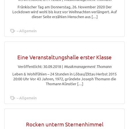
Fränkischer Tag am Donnerstag, 26. November 2020 Der
Lockdown wird wohl bis kurz vor Weihnachten verlängert. Auf
dieser Seite erzählen Menschen aus […]
Allgemein
Eine Veranstaltungshalle erster Klasse
Veröffentlicht: 30.09.2018
|
Musikmanagement Thomann
Leben & Wohlfühlen – 24 Stunden in Löbau/Zittau Herbst 2015
20:00 Uhr Vor 43 Jahren, 1972, gründete Joseph Thomann die
Thomann Künstler […]
Allgemein
Rocken unterm Sternenhimmel