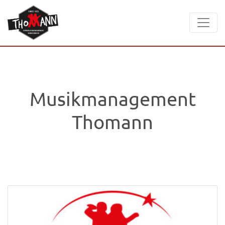
Musikmanagement
Thomann