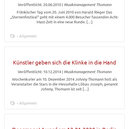
Veröffentlicht: 20.06.2010
|
Musikmanagement Thomann
Fränkischer Tag vom 20. Juni 2010 von Harald Rieger Das
„Sternenfestival“ geht mit einem 4.000 Besucher fassenden Acht-
Mast-Zelt in eine neue Runde. […]
Allgemein
Künstler geben sich die Klinke in die Hand
Veröffentlicht: 10.12.2014
|
Musikmanagement Thomann
Wochenkurier am 10. Dezember 2014 Johnny Thomann holt als
Veranstalter die Stars in die Messehalle Löbau Joseph, genannt
Johnny, Thomann ist seit […]
Allgemein