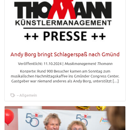
Andy Borg bringt Schlagerspaß nach Gmünd
Veröffentlicht: 11.10.2024
|
Musikmanagement Thomann
Konzerte: Rund 900 Besucher kamen am Sonntag zum
musikalischen Nachmittagskaffee ins Gmünder Congress Center.
Gastgeber war niemand anderes als Andy Borg, unterstützt […]
Allgemein