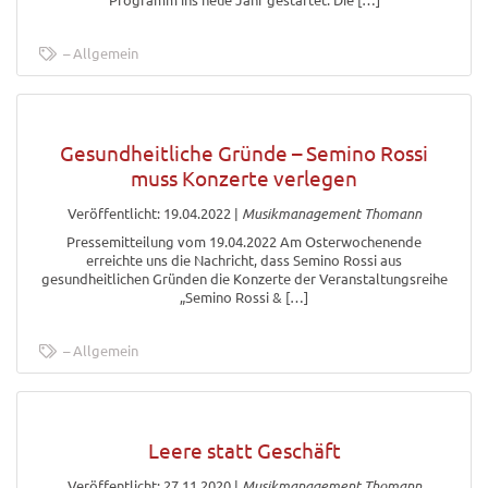
Allgemein
Gesundheitliche Gründe – Semino Rossi
muss Konzerte verlegen
Veröffentlicht: 19.04.2022
|
Musikmanagement Thomann
Pressemitteilung vom 19.04.2022 Am Osterwochenende
erreichte uns die Nachricht, dass Semino Rossi aus
gesundheitlichen Gründen die Konzerte der Veranstaltungsreihe
„Semino Rossi & […]
Allgemein
Leere statt Geschäft
Veröffentlicht: 27.11.2020
|
Musikmanagement Thomann