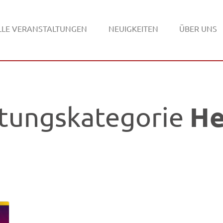
LLE VERANSTALTUNGEN
NEUIGKEITEN
ÜBER UNS
He
ltungskategorie