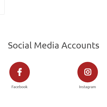
Social Media Accounts
Facebook
Instagram