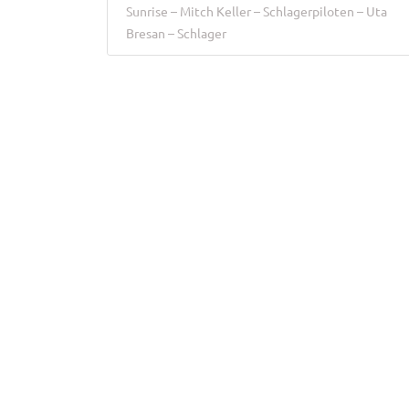
Sunrise
Mitch Keller
Schlagerpiloten
Uta
Bresan
Schlager