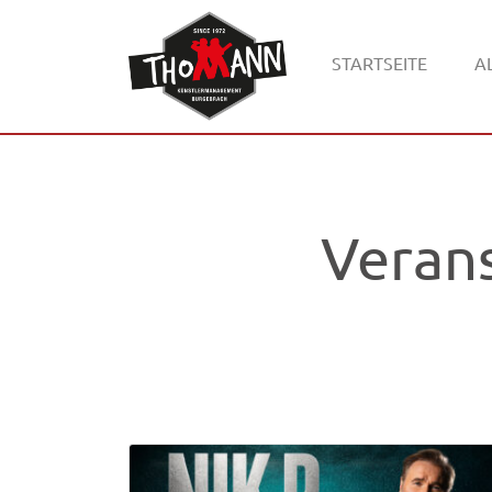
STARTSEITE
A
Veran