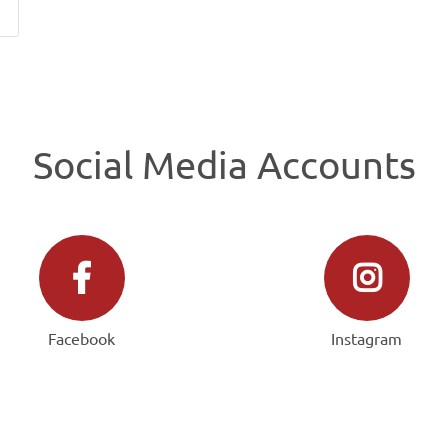
Social Media Accounts
Facebook
Instagram