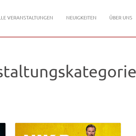
LLE VERANSTALTUNGEN
NEUIGKEITEN
ÜBER UNS
staltungskategori