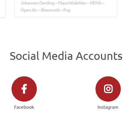
Johannes Oerding
Fäaschtbänkler
NENA
Open Air
Blasmusik
Pop
Social Media Accounts
Facebook
Instagram