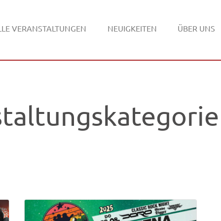
LLE VERANSTALTUNGEN
NEUIGKEITEN
ÜBER UNS
taltungskategori