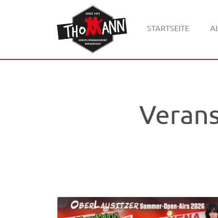
STARTSEITE
A
Verans