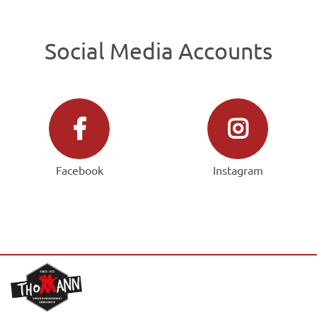
Social Media Accounts
Facebook
Instagram