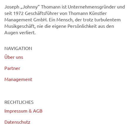
Joseph „Johnny” Thomann ist Unternehmensgründer und
seit 1972 Geschäftsführer von Thomann Künstler
Management GmbH. Ein Mensch, der trotz turbulentem
Musikgeschäft, nie die eigene Persönlichkeit aus den
Augen verliert.
NAVIGATION
Über uns
Partner
Management
RECHTLICHES
Impressum & AGB
Datenschutz