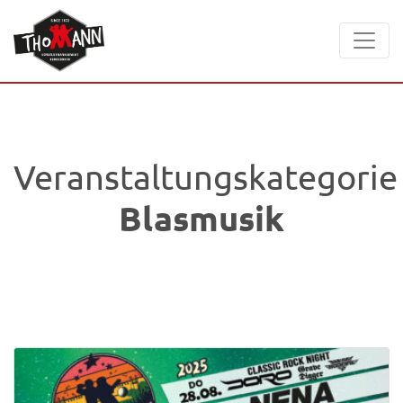
Veranstaltungskategorie
Blasmusik