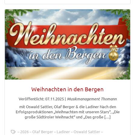
Weihnachten in den Bergen
Veröffentlicht: 07.11.2025
|
Musikmanagement Thomann
mit Oswald Sattler, Olaf Berger & die Ladiner Nach den
Erfolgsproduktionen „Weihnachten mit unseren Stars“, „Die
große Südtiroler Weihnacht“ und „Das große […]
2026
Olaf Berger
Ladiner
Oswald Sattler