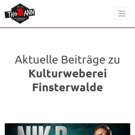
Aktuelle Beiträge zu
Kulturweberei
Finsterwalde