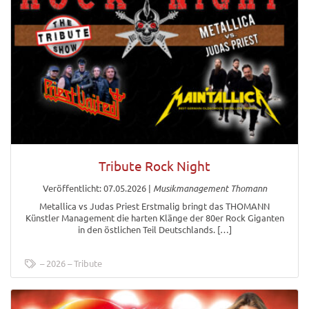
Tribute Rock Night
Veröffentlicht: 07.05.2026
|
Musikmanagement Thomann
Metallica vs Judas Priest Erstmalig bringt das THOMANN
Künstler Management die harten Klänge der 80er Rock Giganten
in den östlichen Teil Deutschlands. […]
2026
Tribute