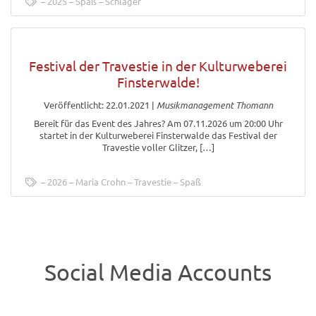
2025
Spaß
Schlager
Festival der Travestie in der Kulturweberei
Finsterwalde!
Veröffentlicht: 22.01.2021
|
Musikmanagement Thomann
Bereit für das Event des Jahres? Am 07.11.2026 um 20:00 Uhr
startet in der Kulturweberei Finsterwalde das Festival der
Travestie voller Glitzer, […]
2026
Maria Crohn
Travestie
Spaß
Social Media Accounts