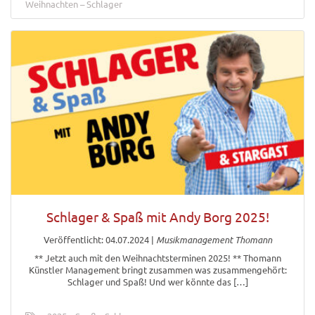
Weihnachten
Schlager
Schlager & Spaß mit Andy Borg 2025!
Veröffentlicht: 04.07.2024
|
Musikmanagement Thomann
** Jetzt auch mit den Weihnachtsterminen 2025! ** Thomann
Künstler Management bringt zusammen was zusammengehört:
Schlager und Spaß! Und wer könnte das […]