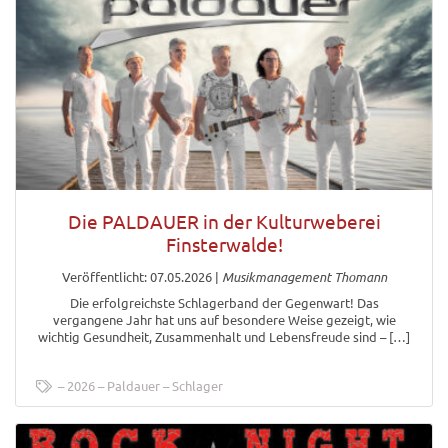
Die PALDAUER in der Kulturweberei
Finsterwalde!
Veröffentlicht: 07.05.2026
|
Musikmanagement Thomann
Die erfolgreichste Schlagerband der Gegenwart! Das
vergangene Jahr hat uns auf besondere Weise gezeigt, wie
wichtig Gesundheit, Zusammenhalt und Lebensfreude sind – […]
2026
Paldauer
Schlager