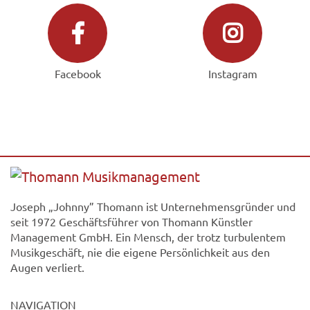
Facebook
Instagram
Joseph „Johnny” Thomann ist Unternehmensgründer und
seit 1972 Geschäftsführer von Thomann Künstler
Management GmbH. Ein Mensch, der trotz turbulentem
Musikgeschäft, nie die eigene Persönlichkeit aus den
Augen verliert.
NAVIGATION