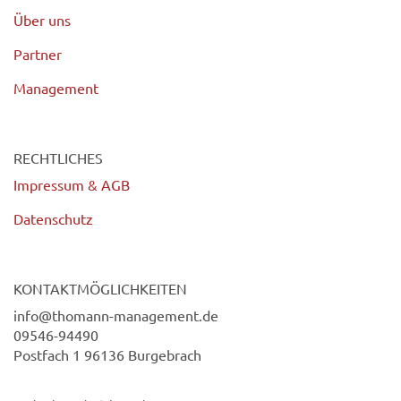
Über uns
Partner
Management
RECHTLICHES
Impressum & AGB
Datenschutz
KONTAKTMÖGLICHKEITEN
info@thomann-management.de
09546-94490
Postfach 1 96136 Burgebrach