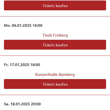
Tickets kaufen
Mo. 06.01.2025 16:00
Tivoli Freiberg
Tickets kaufen
Fr. 17.01.2025 18:00
Konzerthalle Bamberg
Tickets kaufen
Sa. 18.01.2025 20:00