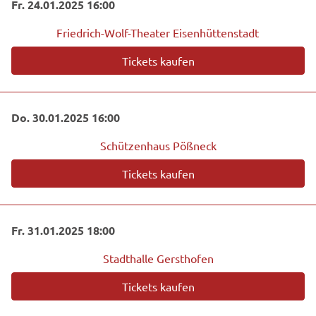
Fr. 24.01.2025 16:00
Friedrich-Wolf-Theater Eisenhüttenstadt
Tickets kaufen
Do. 30.01.2025 16:00
Schützenhaus Pößneck
Tickets kaufen
Fr. 31.01.2025 18:00
Stadthalle Gersthofen
Tickets kaufen