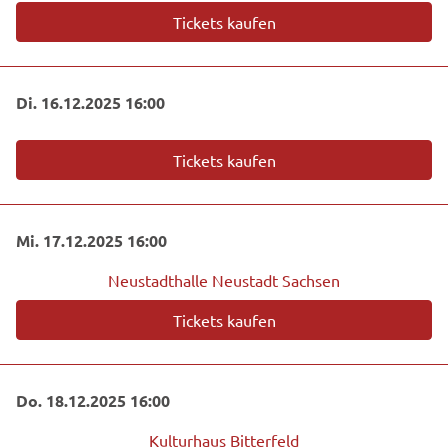
Tickets kaufen
Di. 16.12.2025 16:00
Tickets kaufen
Mi. 17.12.2025 16:00
Neustadthalle Neustadt Sachsen
Tickets kaufen
Do. 18.12.2025 16:00
Kulturhaus Bitterfeld