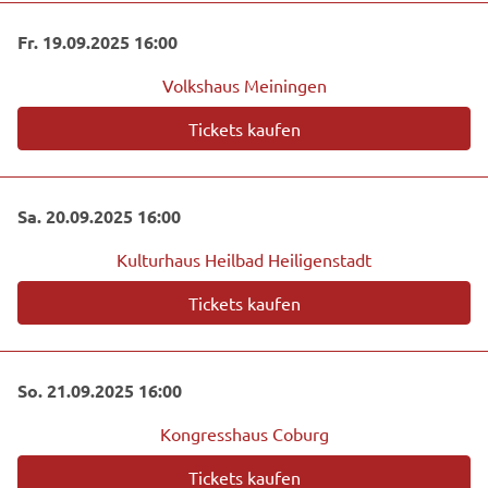
Fr. 19.09.2025 16:00
Volkshaus Meiningen
Tickets kaufen
Sa. 20.09.2025 16:00
Kulturhaus Heilbad Heiligenstadt
Tickets kaufen
So. 21.09.2025 16:00
Kongresshaus Coburg
Tickets kaufen