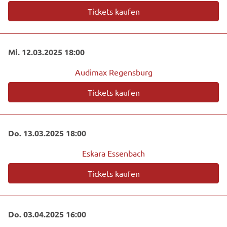
Tickets kaufen
Mi. 12.03.2025 18:00
Audimax Regensburg
Tickets kaufen
Do. 13.03.2025 18:00
Eskara Essenbach
Tickets kaufen
Do. 03.04.2025 16:00