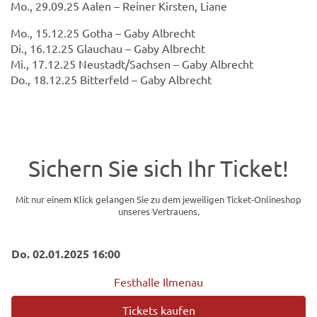
Mo., 29.09.25 Aalen – Reiner Kirsten, Liane
Mo., 15.12.25 Gotha – Gaby Albrecht
Di., 16.12.25 Glauchau – Gaby Albrecht
Mi., 17.12.25 Neustadt/Sachsen – Gaby Albrecht
Do., 18.12.25 Bitterfeld – Gaby Albrecht
Sichern Sie sich Ihr Ticket!
Mit nur einem Klick gelangen Sie zu dem jeweiligen Ticket-Onlineshop
unseres Vertrauens.
Do. 02.01.2025 16:00
Festhalle Ilmenau
Tickets kaufen