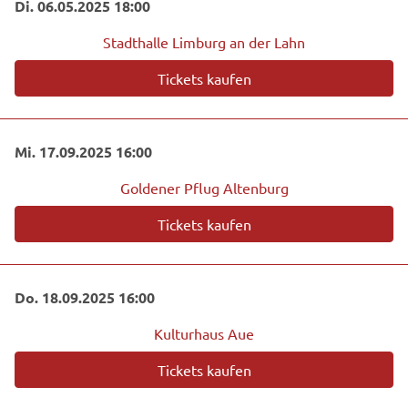
Di. 06.05.2025 18:00
Stadthalle Limburg an der Lahn
Tickets kaufen
Mi. 17.09.2025 16:00
Goldener Pflug Altenburg
Tickets kaufen
Do. 18.09.2025 16:00
Kulturhaus Aue
Tickets kaufen