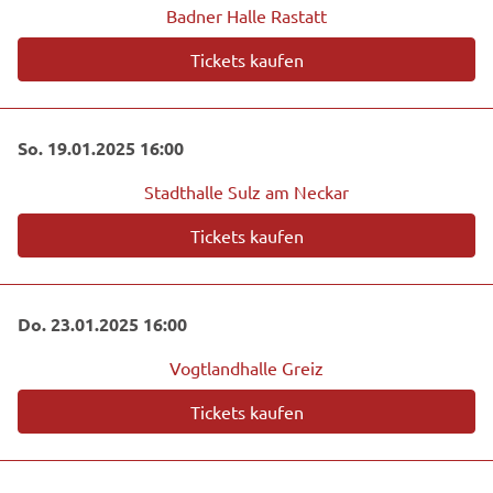
Badner Halle Rastatt
Tickets kaufen
So. 19.01.2025 16:00
Stadthalle Sulz am Neckar
Tickets kaufen
Do. 23.01.2025 16:00
Vogtlandhalle Greiz
Tickets kaufen