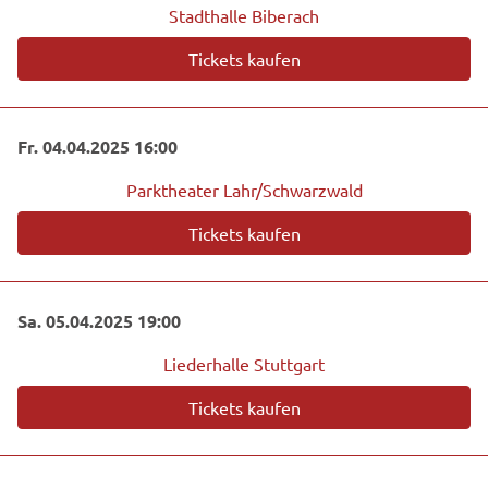
Stadthalle Biberach
Tickets kaufen
Fr. 04.04.2025 16:00
Parktheater Lahr/Schwarzwald
Tickets kaufen
Sa. 05.04.2025 19:00
Liederhalle Stuttgart
Tickets kaufen