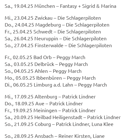
Sa., 19.04.25 München – Fantasy + Sigrid & Marina
Mi., 23.04.25 Zwickau – Die Schlagerpiloten
Do., 24.04.25 Magdeburg – Die Schlagerpiloten
Fr., 25.04.25 Schwedt – Die Schlagerpiloten
Sa., 26.04.25 Neuruppin – Die Schlagerpiloten
So., 27.04.25 Finsterwalde – Die Schlagerpiloten
Fr., 02.05.25 Bad Orb – Peggy March
Sa., 03.05.25 Delbrück – Peggy March
So., 04.05.25 Ahlen – Peggy March
Mo., 05.05.25 Ibbenbüren – Peggy March
Di., 06.05.25 Limburg a.d. Lahn – Peggy March
Mi., 17.09.25 Altenburg – Patrick Lindner
Do., 18.09.25 Aue – Patrick Lindner
Fr., 19.09.25 Meiningen – Patrick Lindner
Sa., 20.09.25 Heilbad Heiligenstadt – Patrick Lindner
So., 21.09.25 Coburg – Patrick Lindner, Luna Klee
So., 28.09.25 Ansbach – Reiner Kirsten, Liane