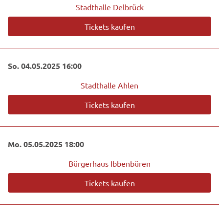
Stadthalle Delbrück
Tickets kaufen
So. 04.05.2025 16:00
Stadthalle Ahlen
Tickets kaufen
Mo. 05.05.2025 18:00
Bürgerhaus Ibbenbüren
Tickets kaufen