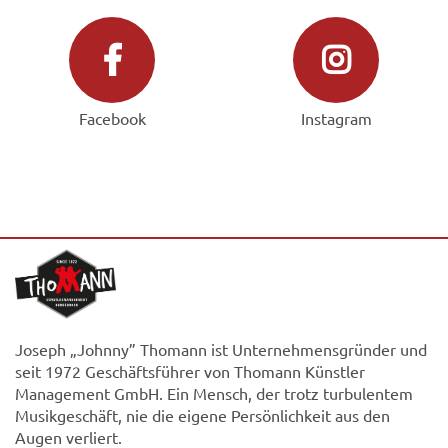
Facebook
Instagram
Joseph „Johnny” Thomann ist Unternehmensgründer und
seit 1972 Geschäftsführer von Thomann Künstler
Management GmbH. Ein Mensch, der trotz turbulentem
Musikgeschäft, nie die eigene Persönlichkeit aus den
Augen verliert.