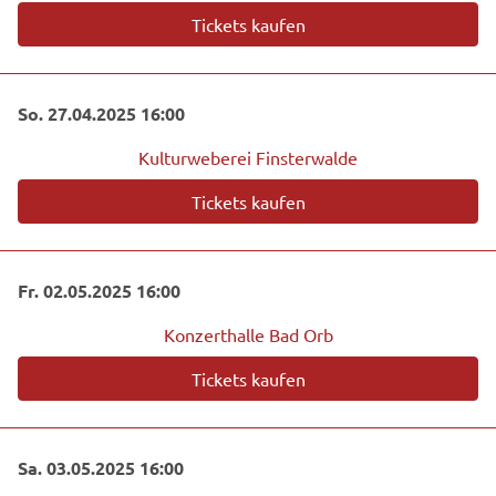
Tickets kaufen
So. 27.04.2025 16:00
Kulturweberei Finsterwalde
Tickets kaufen
Fr. 02.05.2025 16:00
Konzerthalle Bad Orb
Tickets kaufen
Sa. 03.05.2025 16:00