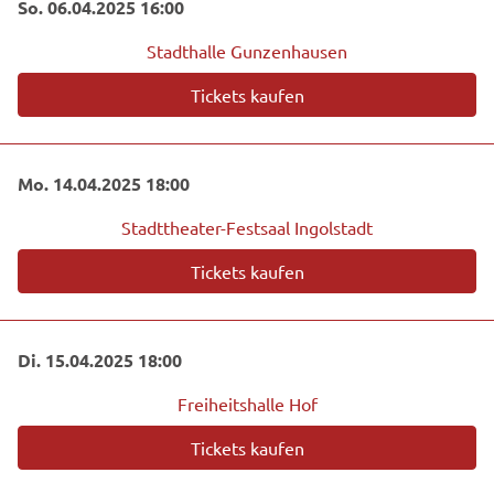
So. 06.04.2025 16:00
Stadthalle Gunzenhausen
Tickets kaufen
Mo. 14.04.2025 18:00
Stadttheater-Festsaal Ingolstadt
Tickets kaufen
Di. 15.04.2025 18:00
Freiheitshalle Hof
Tickets kaufen