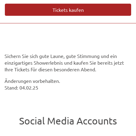
Tickets kaufen
Sichern Sie sich gute Laune, gute Stimmung und ein
einzigartiges Showerlebnis und kaufen Sie bereits jetzt
Ihre Tickets für diesen besonderen Abend.
Änderungen vorbehalten.
Stand: 04.02.25
Social Media Accounts