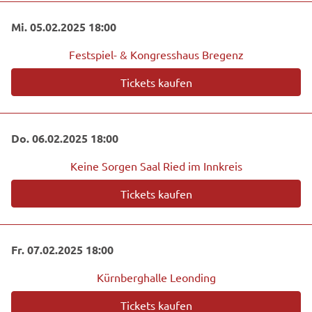
Mi. 05.02.2025 18:00
Festspiel- & Kongresshaus Bregenz
Tickets kaufen
Do. 06.02.2025 18:00
Keine Sorgen Saal Ried im Innkreis
Tickets kaufen
Fr. 07.02.2025 18:00
Kürnberghalle Leonding
Tickets kaufen