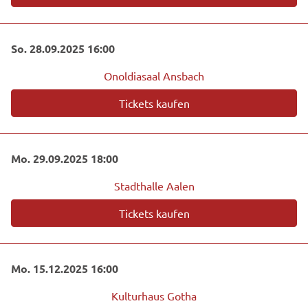
So. 28.09.2025 16:00
Onoldiasaal Ansbach
Tickets kaufen
Mo. 29.09.2025 18:00
Stadthalle Aalen
Tickets kaufen
Mo. 15.12.2025 16:00
Kulturhaus Gotha