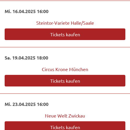
Mi. 16.04.2025 16:00
Steintor-Variete Halle/Saale
Tickets kaufen
Sa. 19.04.2025 18:00
Circus Krone München
Tickets kaufen
Mi. 23.04.2025 16:00
Neue Welt Zwickau
Tickets kaufen