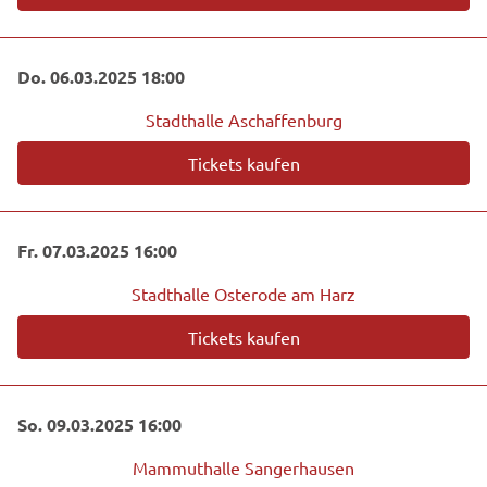
Do. 06.03.2025 18:00
Stadthalle Aschaffenburg
Tickets kaufen
Fr. 07.03.2025 16:00
Stadthalle Osterode am Harz
Tickets kaufen
So. 09.03.2025 16:00
Mammuthalle Sangerhausen