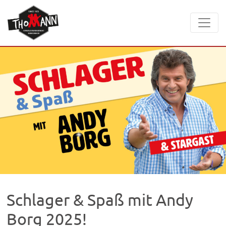
Schlager & Spaß mit Andy
Borg 2025!