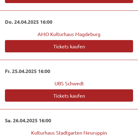
Do. 24.04.2025 16:00
AMO Kulturhaus Magdeburg
Tickets kaufen
Fr. 25.04.2025 16:00
UBS Schwedt
Tickets kaufen
Sa. 26.04.2025 16:00
Kulturhaus Stadtgarten Neuruppin