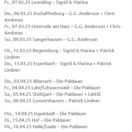
Fr., 07.02.25 Leonding – Sigrid & Marina
Do., 06.03.25 Aschaffenburg – G.G. Anderson + Chris
Andrews
Fr., 07.03.25 Osterode am Harz – G.G. Anderson + Chris
Andrews
So., 09.03.25 Sangerhausen – G.G. Anderson
Mi., 12.03.25 Regensburg – Sigrid & Marina + Patrick
Lindner
Do., 13.03.25 Essenbach – Sigrid & Marina + Patrick
Lindner
Do., 03.04.25 Biberach – Die Paldauer
Fr., 04.04.25 Lahr/Schwarzwald – Die Paldauer
Sa., 05.04.25 Stuttgart – Die Paldauer + LIANE
So., 06.04.25 Gunzenhausen – Patrick Lindner
Mo., 14.04.25 Ingolstadt – Die Paldauer
Di., 15.04.25 Hof – Die Paldauer
Mi., 16.04.25 Halle/Saale – Die Paldauer