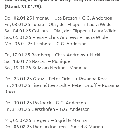
(Stand: 31.01.25):
Do., 02.01.25 Ilmenau – Uta Bresan + G.G. Anderson
Fr., 03.01.25 Löbau – Olaf, der Flipper + Laura Wilde
Sa., 04.01.25 Cottbus – Olaf, der Flipper + Laura Wilde
So., 05.01.25 Riesa – Chris Andrews + Laura Wilde
Mo., 06.01.25 Freiberg – G.G. Anderson
Fr., 17.01.25 Bamberg – Chris Andrews + Nicki
Sa., 18.01.25 Rastatt – Monique
So., 19.01.25 Sulz am Neckar – Monique
Do., 23.01.25 Greiz – Peter Orloff + Rosanna Rocci
Fr., 24.01.25 Eisenhüttenstadt – Peter Orloff + Rosanna
Rocci
Do., 30.01.25 Pößneck – G.G. Anderson
Fr., 31.01.25 Gersthofen – G.G. Anderson
Mi., 05.02.25 Bregenz – Sigrid & Marina
Do., 06.02.25 Ried im Innkreis – Sigrid & Marina