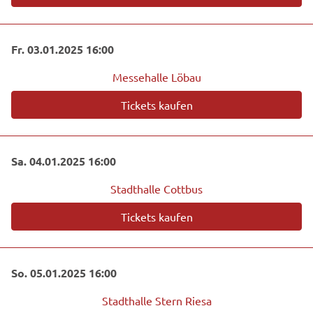
Fr. 03.01.2025 16:00
Messehalle Löbau
Tickets kaufen
Sa. 04.01.2025 16:00
Stadthalle Cottbus
Tickets kaufen
So. 05.01.2025 16:00
Stadthalle Stern Riesa