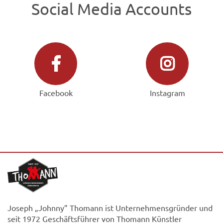
Social Media Accounts
Facebook
Instagram
Joseph „Johnny” Thomann ist Unternehmensgründer und
seit 1972 Geschäftsführer von Thomann Künstler