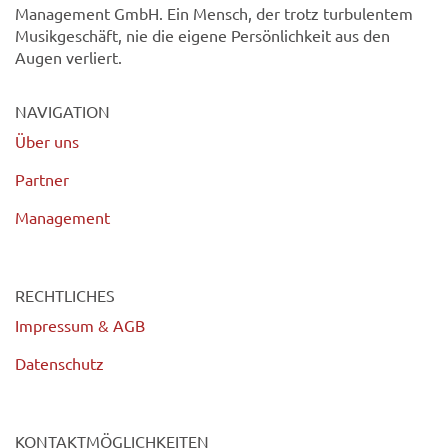
Management GmbH. Ein Mensch, der trotz turbulentem
Musikgeschäft, nie die eigene Persönlichkeit aus den
Augen verliert.
NAVIGATION
Über uns
Partner
Management
RECHTLICHES
Impressum & AGB
Datenschutz
KONTAKTMÖGLICHKEITEN