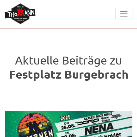
Aktuelle Beiträge zu
Festplatz Burgebrach