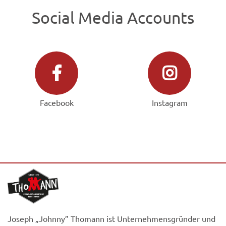
Social Media Accounts
Facebook
Instagram
Joseph „Johnny” Thomann ist Unternehmensgründer und