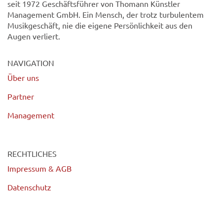
seit 1972 Geschäftsführer von Thomann Künstler
Management GmbH. Ein Mensch, der trotz turbulentem
Musikgeschäft, nie die eigene Persönlichkeit aus den
Augen verliert.
NAVIGATION
Über uns
Partner
Management
RECHTLICHES
Impressum & AGB
Datenschutz