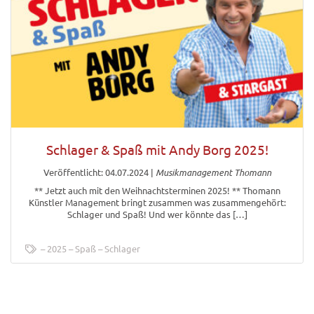
Schlager & Spaß mit Andy Borg 2025!
Veröffentlicht: 04.07.2024
|
Musikmanagement Thomann
** Jetzt auch mit den Weihnachtsterminen 2025! ** Thomann
Künstler Management bringt zusammen was zusammengehört:
Schlager und Spaß! Und wer könnte das […]
2025
Spaß
Schlager