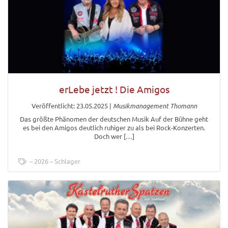
erLebe jetzt ! Die Amigos
Veröffentlicht: 23.05.2025
|
Musikmanagement Thomann
Das größte Phänomen der deutschen Musik Auf der Bühne geht
es bei den Amigos deutlich ruhiger zu als bei Rock-Konzerten.
Doch wer […]
2026
Schlager