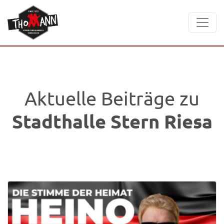
Aktuelle Beiträge zu
Stadthalle Stern Riesa