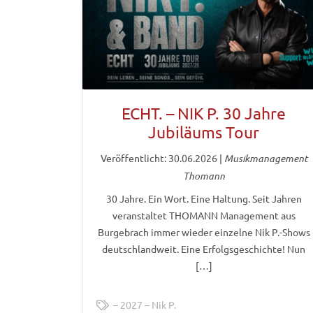
ECHT. – NIK P. 30 Jahre
Jubiläums Tour
Veröffentlicht: 30.06.2026
|
Musikmanagement
Thomann
30 Jahre. Ein Wort. Eine Haltung. Seit Jahren
veranstaltet THOMANN Management aus
Burgebrach immer wieder einzelne Nik P.-Shows
deutschlandweit. Eine Erfolgsgeschichte! Nun
[…]
2027
Nik P.