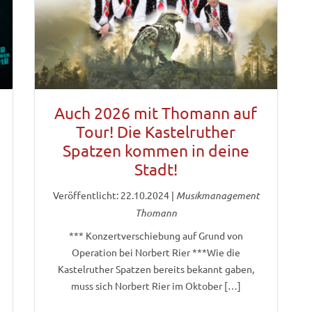
Auch 2026 mit Thomann auf
Tour! Die Kastelruther
Spatzen kommen in deine
Stadt!
Veröffentlicht: 22.10.2024
|
Musikmanagement
Thomann
*** Konzertverschiebung auf Grund von
Operation bei Norbert Rier ***Wie die
Kastelruther Spatzen bereits bekannt gaben,
muss sich Norbert Rier im Oktober […]