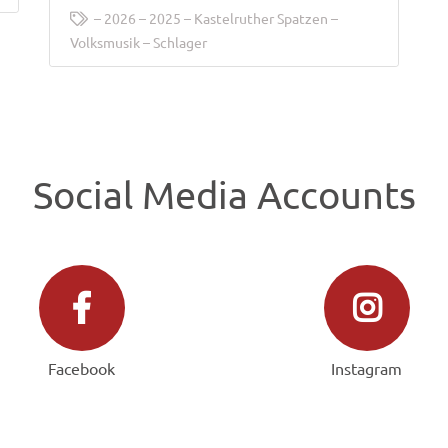
2026
2025
Kastelruther Spatzen
Volksmusik
Schlager
Social Media Accounts
Facebook
Instagram