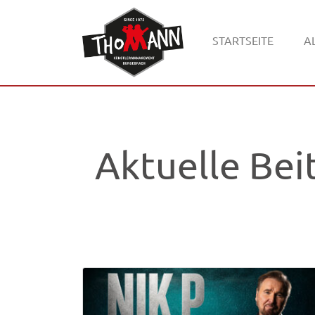
STARTSEITE
A
Aktuelle Bei