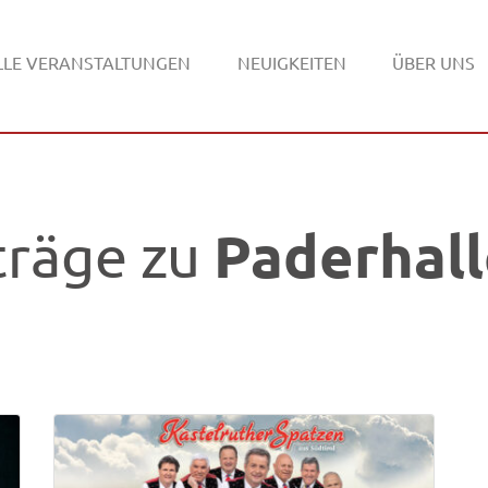
LLE VERANSTALTUNGEN
NEUIGKEITEN
ÜBER UNS
Paderhal
träge zu