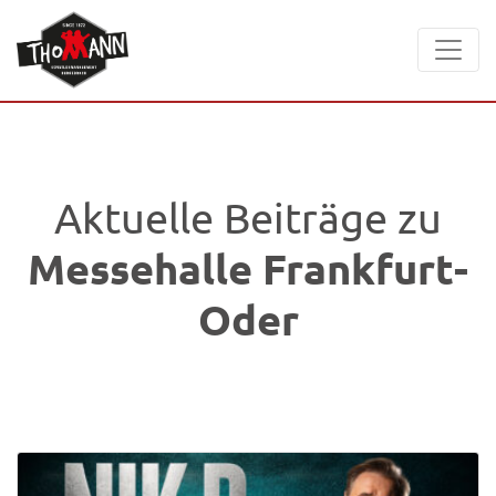
Aktuelle Beiträge zu
Messehalle Frankfurt-
Oder