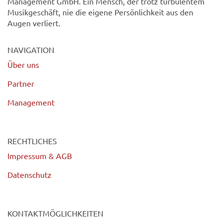
Management GmbH. Ein Mensch, der trotz turbulentem
Musikgeschäft, nie die eigene Persönlichkeit aus den
Augen verliert.
NAVIGATION
Über uns
Partner
Management
RECHTLICHES
Impressum & AGB
Datenschutz
KONTAKTMÖGLICHKEITEN