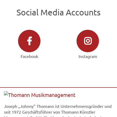
Social Media Accounts
Facebook
Instagram
Joseph „Johnny” Thomann ist Unternehmensgründer und
seit 1972 Geschäftsführer von Thomann Künstler