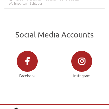
Weihnachten
Schlager
Social Media Accounts
Facebook
Instagram