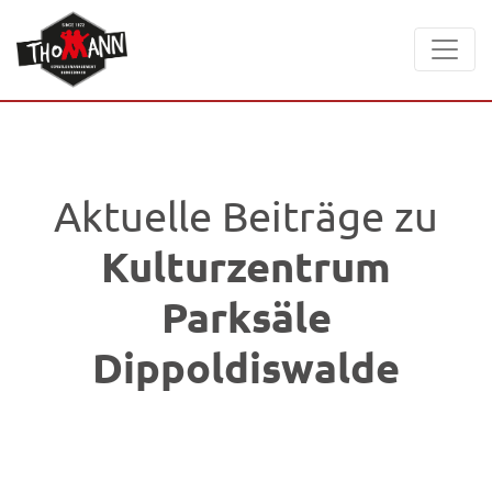
Aktuelle Beiträge zu
Kulturzentrum
Parksäle
Dippoldiswalde