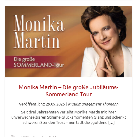
Monika Martin – Die große Jubiläums-
Sommerland Tour
Veröffentlicht: 29.09.2025
|
Musikmanagement Thomann
Seit drei Jahrzehnten verleiht Monika Martin mit ihrer
unverwechselbaren Stimme Glücksmomenten Glanz und schenkt
schweren Stunden Trost – nun lädt die „goldene […]