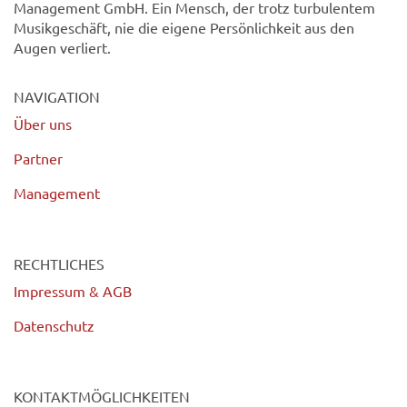
Management GmbH. Ein Mensch, der trotz turbulentem
Musikgeschäft, nie die eigene Persönlichkeit aus den
Augen verliert.
NAVIGATION
Über uns
Partner
Management
RECHTLICHES
Impressum & AGB
Datenschutz
KONTAKTMÖGLICHKEITEN