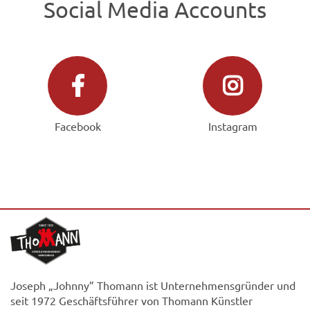
Social Media Accounts
Facebook
Instagram
Joseph „Johnny” Thomann ist Unternehmensgründer und
seit 1972 Geschäftsführer von Thomann Künstler