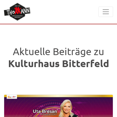
Aktuelle Beiträge zu
Kulturhaus Bitterfeld