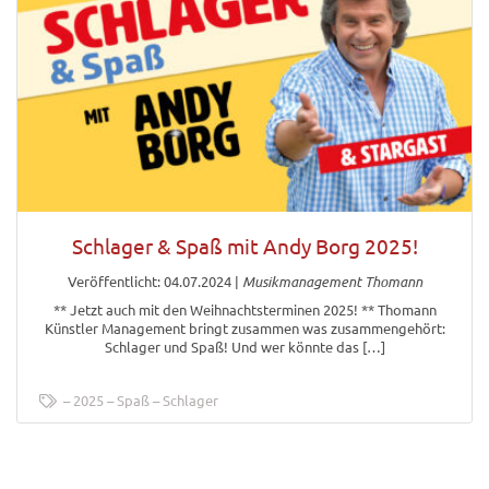
Schlager & Spaß mit Andy Borg 2025!
Veröffentlicht: 04.07.2024
|
Musikmanagement Thomann
** Jetzt auch mit den Weihnachtsterminen 2025! ** Thomann
Künstler Management bringt zusammen was zusammengehört:
Schlager und Spaß! Und wer könnte das […]
2025
Spaß
Schlager