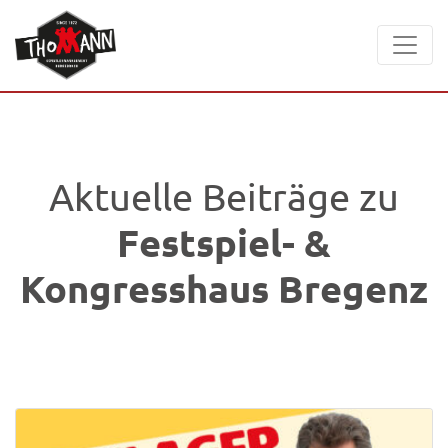
Aktuelle Beiträge zu
Festspiel- &
Kongresshaus Bregenz