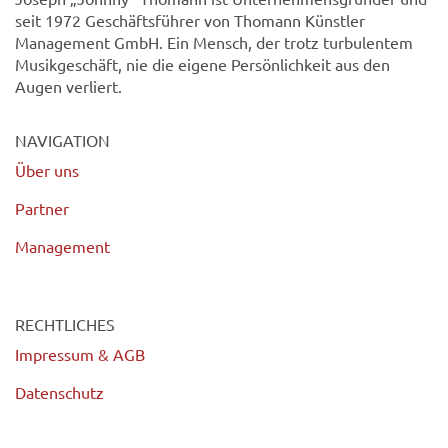
seit 1972 Geschäftsführer von Thomann Künstler
Management GmbH. Ein Mensch, der trotz turbulentem
Musikgeschäft, nie die eigene Persönlichkeit aus den
Augen verliert.
NAVIGATION
Über uns
Partner
Management
RECHTLICHES
Impressum & AGB
Datenschutz