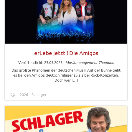
erLebe jetzt ! Die Amigos
Veröffentlicht: 23.05.2025
|
Musikmanagement Thomann
Das größte Phänomen der deutschen Musik Auf der Bühne geht
es bei den Amigos deutlich ruhiger zu als bei Rock-Konzerten.
Doch wer […]
2026
Schlager