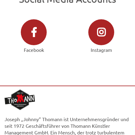
Facebook
Instagram
Joseph „Johnny” Thomann ist Unternehmensgründer und
seit 1972 Geschäftsführer von Thomann Künstler
Management GmbH. Ein Mensch, der trotz turbulentem