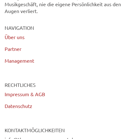
Musikgeschäft, nie die eigene Persönlichkeit aus den
Augen verliert.
NAVIGATION
Über uns
Partner
Management
RECHTLICHES
Impressum & AGB
Datenschutz
KONTAKTMÖGLICHKEITEN