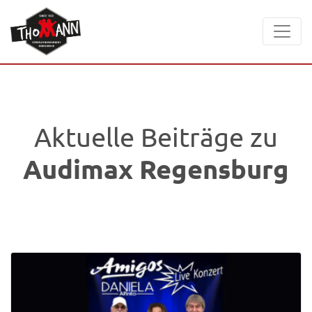
Aktuelle Beiträge zu
Audimax Regensburg