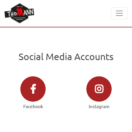
Social Media Accounts
Facebook
Instagram