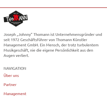
Joseph „Johnny” Thomann ist Unternehmensgründer und
seit 1972 Geschäftsführer von Thomann Künstler
Management GmbH. Ein Mensch, der trotz turbulentem
Musikgeschäft, nie die eigene Persönlichkeit aus den
Augen verliert.
NAVIGATION
Über uns
Partner
Management