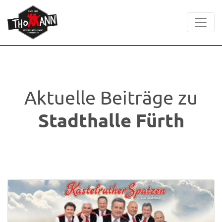
Aktuelle Beiträge zu
Stadthalle Fürth