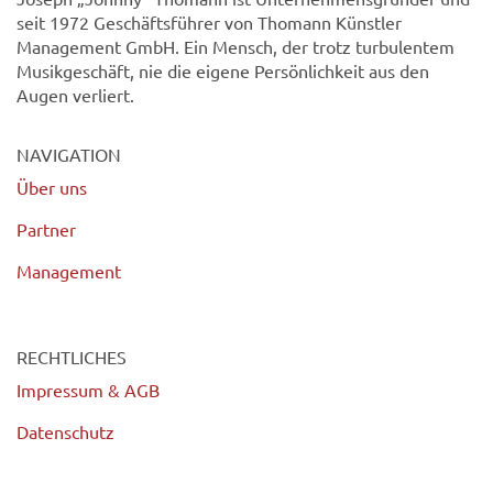
seit 1972 Geschäftsführer von Thomann Künstler
Management GmbH. Ein Mensch, der trotz turbulentem
Musikgeschäft, nie die eigene Persönlichkeit aus den
Augen verliert.
NAVIGATION
Über uns
Partner
Management
RECHTLICHES
Impressum & AGB
Datenschutz