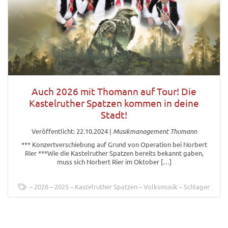
Auch 2026 mit Thomann auf Tour! Die
Kastelruther Spatzen kommen in deine
Stadt!
Veröffentlicht: 22.10.2024
|
Musikmanagement Thomann
*** Konzertverschiebung auf Grund von Operation bei Norbert
Rier ***Wie die Kastelruther Spatzen bereits bekannt gaben,
muss sich Norbert Rier im Oktober […]
2026
2025
Kastelruther Spatzen
Volksmusik
Schlager