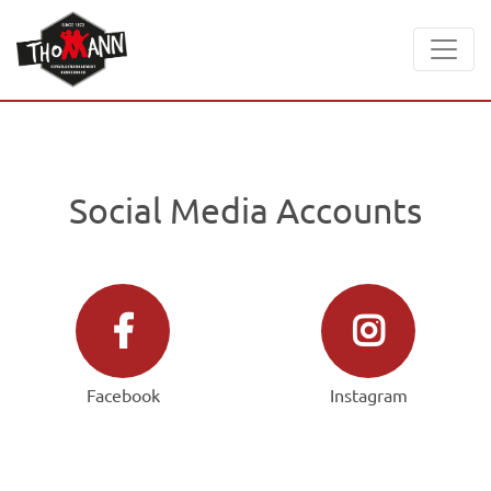
Social Media Accounts
Facebook
Instagram