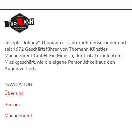
Joseph „Johnny” Thomann ist Unternehmensgründer und
seit 1972 Geschäftsführer von Thomann Künstler
Management GmbH. Ein Mensch, der trotz turbulentem
Musikgeschäft, nie die eigene Persönlichkeit aus den
Augen verliert.
NAVIGATION
Über uns
Partner
Management