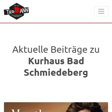
Aktuelle Beiträge zu
Kurhaus Bad
Schmiedeberg