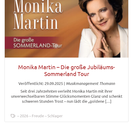
Monika Martin – Die große Jubiläums-
Sommerland Tour
Veröffentlicht: 29.09.2025
|
Musikmanagement Thomann
Seit drei Jahrzehnten verleiht Monika Martin mit ihrer
unverwechselbaren Stimme Glücksmomenten Glanz und schenkt
schweren Stunden Trost – nun lädt die „goldene […]
2026
Freude
Schlager