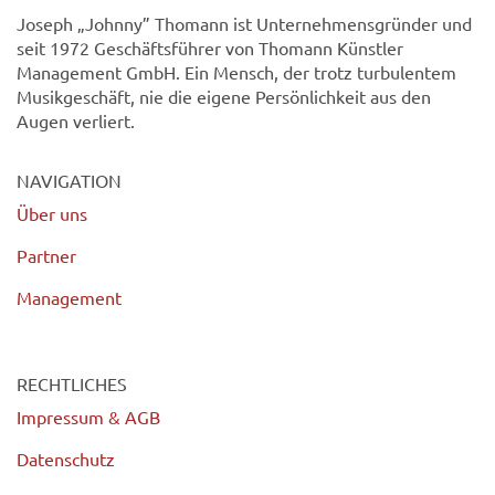
Joseph „Johnny” Thomann ist Unternehmensgründer und
seit 1972 Geschäftsführer von Thomann Künstler
Management GmbH. Ein Mensch, der trotz turbulentem
Musikgeschäft, nie die eigene Persönlichkeit aus den
Augen verliert.
NAVIGATION
Über uns
Partner
Management
RECHTLICHES
Impressum & AGB
Datenschutz