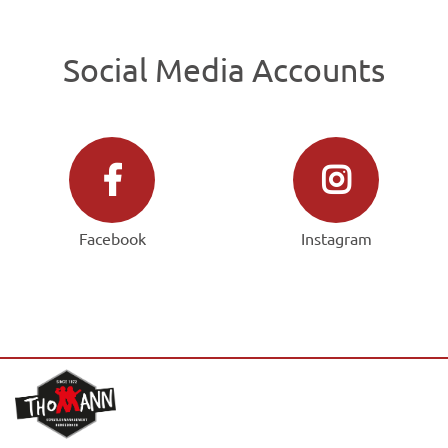
Social Media Accounts
Facebook
Instagram