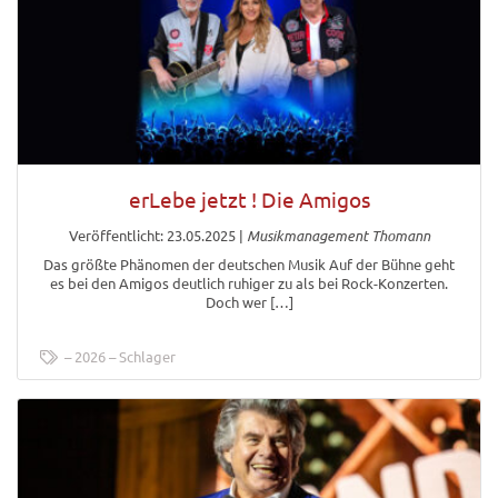
erLebe jetzt ! Die Amigos
Veröffentlicht: 23.05.2025
|
Musikmanagement Thomann
Das größte Phänomen der deutschen Musik Auf der Bühne geht
es bei den Amigos deutlich ruhiger zu als bei Rock-Konzerten.
Doch wer […]
2026
Schlager