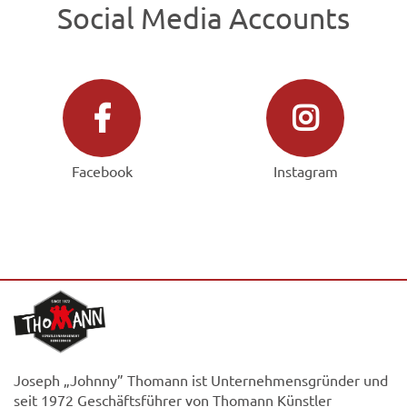
Social Media Accounts
Facebook
Instagram
Joseph „Johnny” Thomann ist Unternehmensgründer und
seit 1972 Geschäftsführer von Thomann Künstler