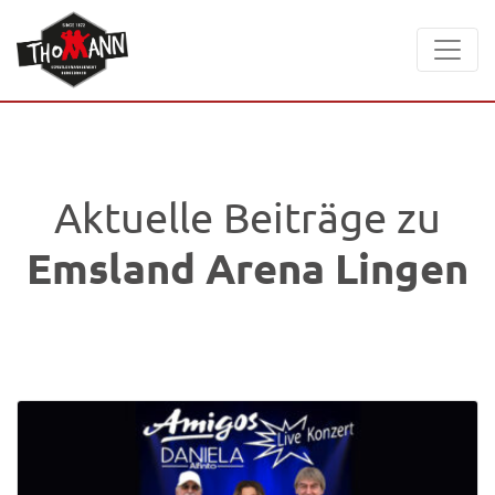
Aktuelle Beiträge zu
Emsland Arena Lingen