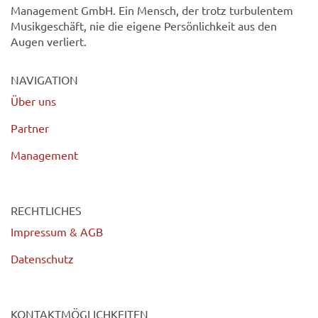
Management GmbH. Ein Mensch, der trotz turbulentem
Musikgeschäft, nie die eigene Persönlichkeit aus den
Augen verliert.
NAVIGATION
Über uns
Partner
Management
RECHTLICHES
Impressum & AGB
Datenschutz
KONTAKTMÖGLICHKEITEN