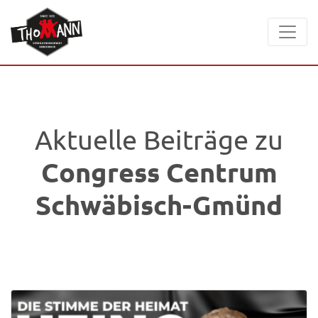
Aktuelle Beiträge zu
Congress Centrum
Schwäbisch-Gmünd