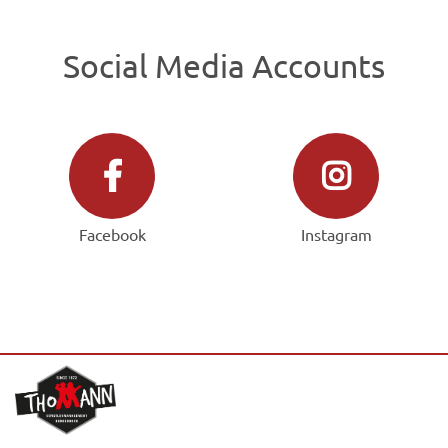
Social Media Accounts
Facebook
Instagram