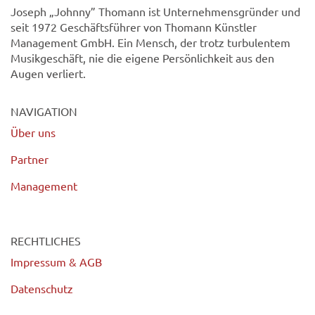
Joseph „Johnny” Thomann ist Unternehmensgründer und
seit 1972 Geschäftsführer von Thomann Künstler
Management GmbH. Ein Mensch, der trotz turbulentem
Musikgeschäft, nie die eigene Persönlichkeit aus den
Augen verliert.
NAVIGATION
Über uns
Partner
Management
RECHTLICHES
Impressum & AGB
Datenschutz