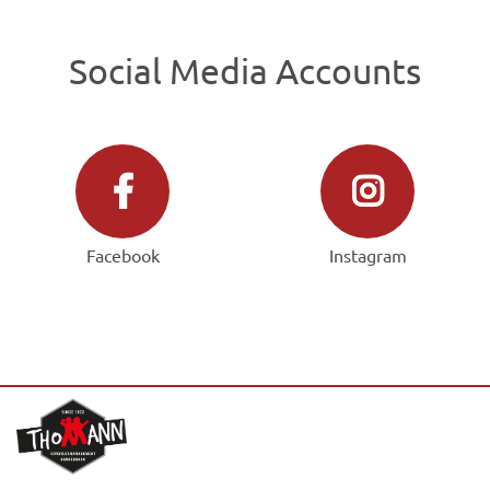
Social Media Accounts
Facebook
Instagram