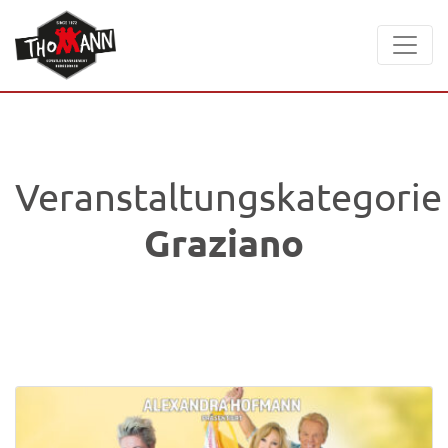
Veranstaltungskategorie
Graziano