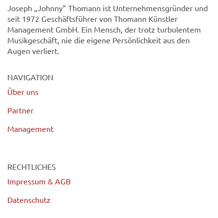
Joseph „Johnny” Thomann ist Unternehmensgründer und
seit 1972 Geschäftsführer von Thomann Künstler
Management GmbH. Ein Mensch, der trotz turbulentem
Musikgeschäft, nie die eigene Persönlichkeit aus den
Augen verliert.
NAVIGATION
Über uns
Partner
Management
RECHTLICHES
Impressum & AGB
Datenschutz