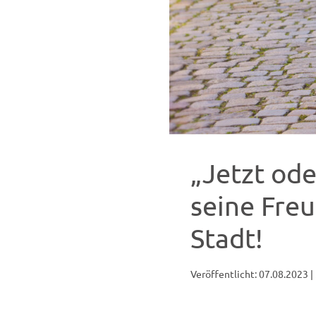
„Jetzt od
seine Fre
Stadt!
Veröffentlicht: 07.08.2023
|