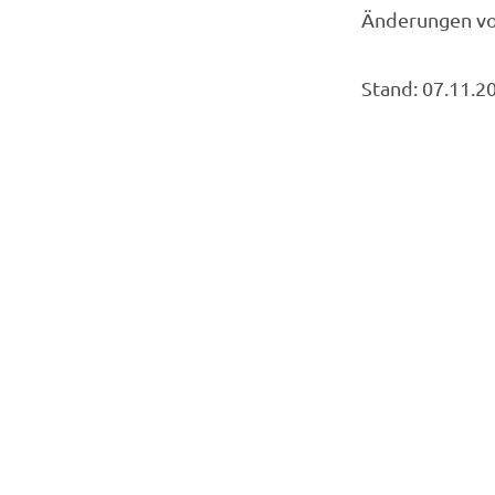
Änderungen vo
Stand: 07.11.2