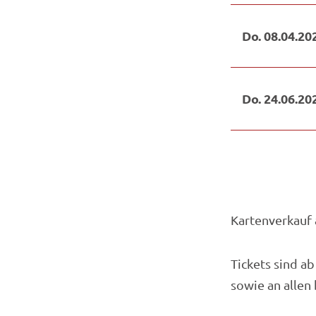
Kartenverkauf 
Tickets sind ab
sowie an allen 