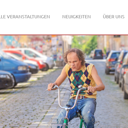
LLE VERANSTALTUNGEN
NEUIGKEITEN
ÜBER UNS