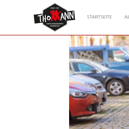
STARTSEITE
A