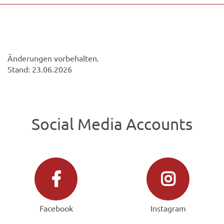
Änderungen vorbehalten.
Stand: 23.06.2026
Social Media Accounts
Facebook
Instagram