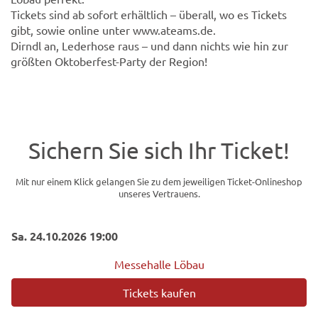
Tickets sind ab sofort erhältlich – überall, wo es Tickets
gibt, sowie online unter www.ateams.de.
Dirndl an, Lederhose raus – und dann nichts wie hin zur
größten Oktoberfest-Party der Region!
Sichern Sie sich Ihr Ticket!
Mit nur einem Klick gelangen Sie zu dem jeweiligen Ticket-Onlineshop
unseres Vertrauens.
Sa. 24.10.2026 19:00
Messehalle Löbau
Tickets kaufen