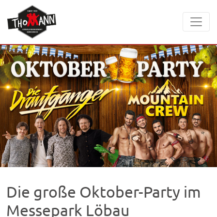
Die große Oktober-Party im
Messepark Löbau