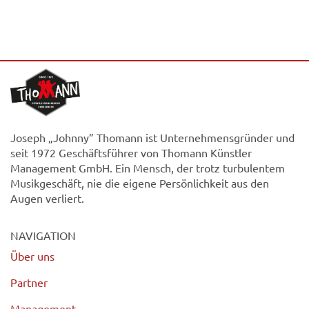
Joseph „Johnny” Thomann ist Unternehmensgründer und
seit 1972 Geschäftsführer von Thomann Künstler
Management GmbH. Ein Mensch, der trotz turbulentem
Musikgeschäft, nie die eigene Persönlichkeit aus den
Augen verliert.
NAVIGATION
Über uns
Partner
Management