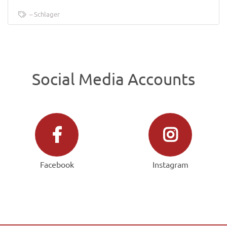
Schlager
Social Media Accounts
Facebook
Instagram