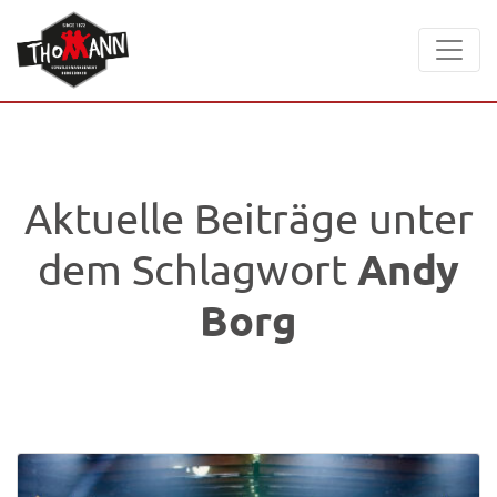
Aktuelle Beiträge unter
Andy
dem Schlagwort
Borg