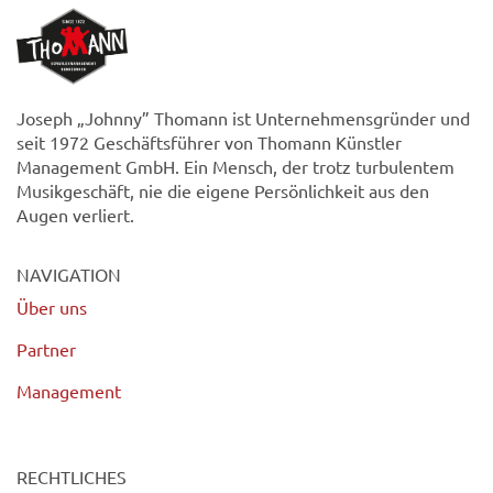
Joseph „Johnny” Thomann ist Unternehmensgründer und
seit 1972 Geschäftsführer von Thomann Künstler
Management GmbH. Ein Mensch, der trotz turbulentem
Musikgeschäft, nie die eigene Persönlichkeit aus den
Augen verliert.
NAVIGATION
Über uns
Partner
Management
RECHTLICHES