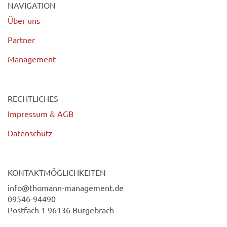
NAVIGATION
Über uns
Partner
Management
RECHTLICHES
Impressum & AGB
Datenschutz
KONTAKTMÖGLICHKEITEN
info@thomann-management.de
09546-94490
Postfach 1 96136 Burgebrach