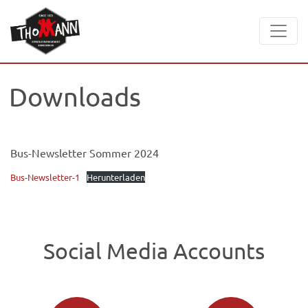
Downloads
Bus-Newsletter Sommer 2024
Bus-Newsletter-1
Herunterladen
Social Media Accounts