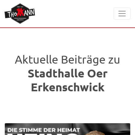
Aktuelle Beiträge zu
Stadthalle Oer
Erkenschwick