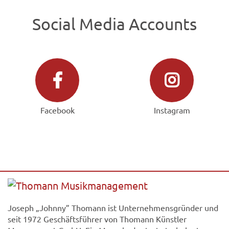
Social Media Accounts
Facebook
Instagram
Joseph „Johnny” Thomann ist Unternehmensgründer und
seit 1972 Geschäftsführer von Thomann Künstler