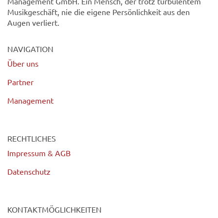
Management GmbH. Ein Mensch, der trotz turbulentem
Musikgeschäft, nie die eigene Persönlichkeit aus den
Augen verliert.
NAVIGATION
Über uns
Partner
Management
RECHTLICHES
Impressum & AGB
Datenschutz
KONTAKTMÖGLICHKEITEN