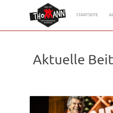
STARTSEITE
A
Aktuelle Bei