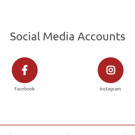
Social Media Accounts
Facebook
Instagram