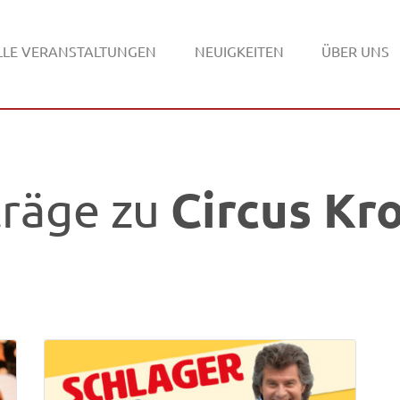
LLE VERANSTALTUNGEN
NEUIGKEITEN
ÜBER UNS
Circus K
träge zu