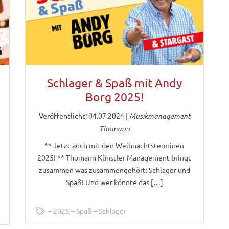
Schlager & Spaß mit Andy
Borg 2025!
Veröffentlicht: 04.07.2024
|
Musikmanagement
Thomann
** Jetzt auch mit den Weihnachtsterminen
2025! ** Thomann Künstler Management bringt
zusammen was zusammengehört: Schlager und
Spaß! Und wer könnte das […]
2025
Spaß
Schlager